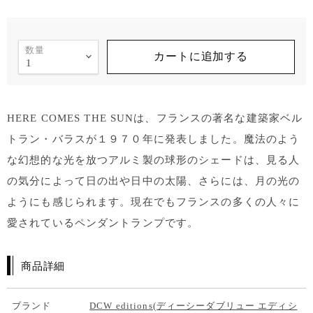
数量
カートに追加する
HERE COMES THE SUNは、フランスの著名な建築家ベル
トラン・バラスが１９７０年に発表しました。魔法のよう
な幻想的な光を放つアルミ製の球形のシェードは、見る人
の気分によって日の出や日中の太陽、さらには、月の光の
ようにも感じられます。現在でもフランスの多くの人々に
愛されているペンダントランプです。
商品詳細
ブランド
DCW editions(ディーシーダブリュー エディシ