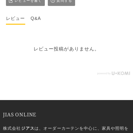
レビューを書く
質問する
レビュー
Q&A
レビュー投稿がありません。
JIAS ONLINE
株式会社
ジアス
は、オーダーカーテンを中心に、家具や照明を