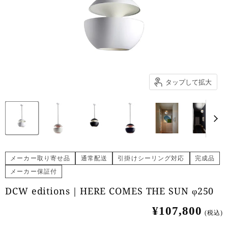
タップして拡大
メーカー取り寄せ品
通常配送
引掛けシーリング対応
完成品
メーカー保証付
DCW editions｜HERE COMES THE SUN φ250
¥107,800
(税込)