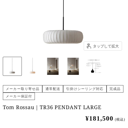
タップして拡大
メーカー取り寄せ品
通常配送
引掛けシーリング対応
完成品
メーカー保証付
Tom Rossau｜TR36 PENDANT LARGE
¥181,500
(税込)