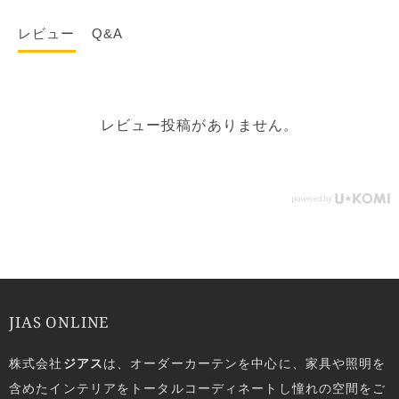
レビュー
Q&A
レビュー投稿がありません。
JIAS ONLINE
株式会社
ジアス
は、オーダーカーテンを中心に、家具や照明を
含めたインテリアをトータルコーディネートし憧れの空間をご