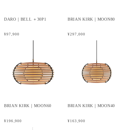
DARO｜BELL ＋30P1
BRIAN KIRK｜MOON80
¥97,900
¥297,000
BRIAN KIRK｜MOON60
BRIAN KIRK｜MOON40
¥196,900
¥163,900