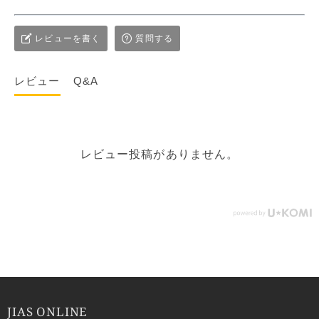
レビューを書く
質問する
レビュー
Q&A
レビュー投稿がありません。
JIAS ONLINE