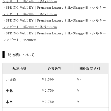
シャギーⅢ）幅140cm×奥行200cm
・SPRING VALLEY｜Premium Luxury SilkyShaggyⅢ（シルキー
シャギーⅢ）幅200cm×奥行250cm
・SPRING VALLEY｜Premium Luxury SilkyShaggyⅢ（シルキー
シャギーⅢ）幅200cm×奥行300cm
・SPRING VALLEY｜Premium Luxury SilkyShaggyⅢ（シルキー
シャギーⅢ）Φ200cm
配送料について
配送地域
通常送料
開梱設置送料
北海道
￥3,300
￥-
東北
￥2,750
￥-
本州
￥2,750
￥-