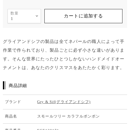
数量
カートに追加する
グライアンドシフの製品は全てネパールの職人によって手
作業で作られており、製品ごとに必ず小さな違いがありま
す。そんな世界にたったひとつしかないハンドメイドオー
ナメントは、あなたのクリスマスをあたたかく彩ります。
商品詳細
ブランド
Gry & Sif(グライアンドシフ)
商品名
スモールツリー カラフルポンポン