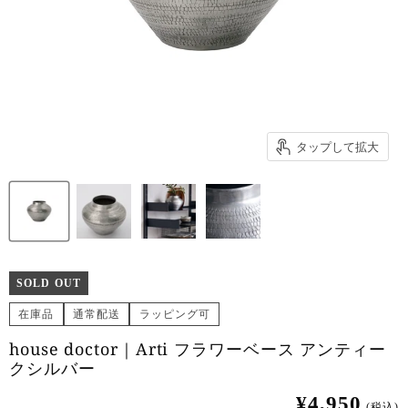
タップして拡大
SOLD OUT
在庫品
通常配送
ラッピング可
house doctor｜Arti フラワーベース アンティー
クシルバー
¥4,950
(税込)