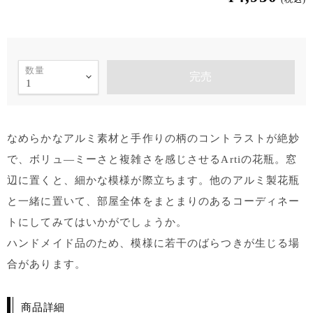
数量
完売
なめらかなアルミ素材と手作りの柄のコントラストが絶妙
で、ボリュ―ミーさと複雑さを感じさせるArtiの花瓶。窓
辺に置くと、細かな模様が際立ちます。他のアルミ製花瓶
と一緒に置いて、部屋全体をまとまりのあるコーディネー
トにしてみてはいかがでしょうか。
ハンドメイド品のため、模様に若干のばらつきが生じる場
合があります。
商品詳細