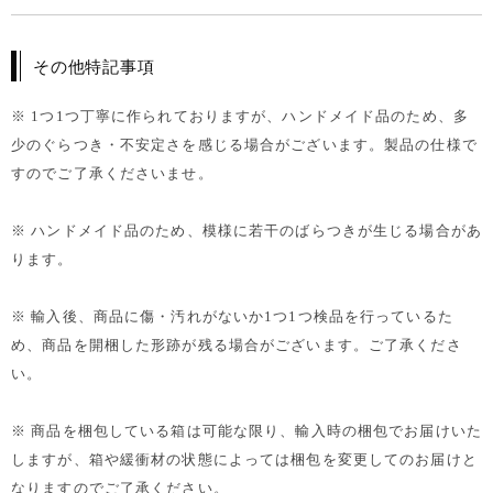
その他特記事項
※ 1つ1つ丁寧に作られておりますが、ハンドメイド品のため、多
少のぐらつき・不安定さを感じる場合がございます。製品の仕様で
すのでご了承くださいませ。
※ ハンドメイド品のため、模様に若干のばらつきが生じる場合があ
ります。
※ 輸入後、商品に傷・汚れがないか1つ1つ検品を行っているた
め、商品を開梱した形跡が残る場合がございます。ご了承くださ
い。
※ 商品を梱包している箱は可能な限り、輸入時の梱包でお届けいた
しますが、箱や緩衝材の状態によっては梱包を変更してのお届けと
なりますのでご了承ください。