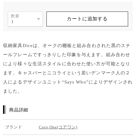
数量
カートに追加する
収納家具Diceは、オークの棚板と組み合わされた黒のスチ
ールフレームですっきりした印象を与えます。組み合わせ
により様々な生活スタイルに合わせた使い方が可能となり
ます。キャスパーとニコライという若いデンマーク人の２
人によるデザインユニット“Says Who”によりデザインされ
ました。
商品詳細
ブランド
Core One(コアワン)