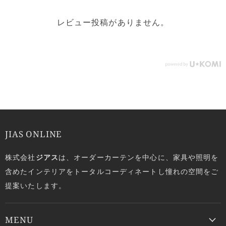
レビュー投稿がありません。
JIAS ONLINE
株式会社
ジアス
は、オーダーカーテンを中心に、家具や照明を
含めたインテリアをトータルコーディネートし憧れの空間をご
提案いたします。
MENU