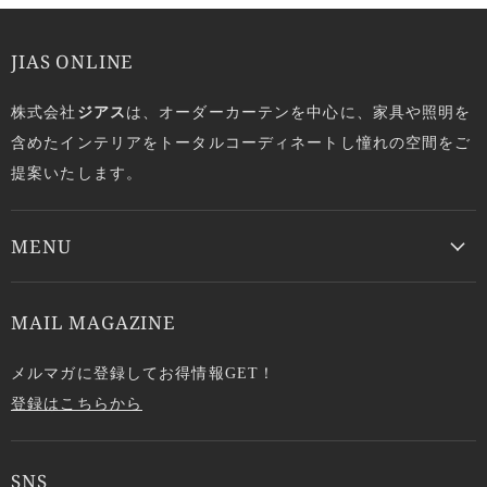
JIAS ONLINE
株式会社
ジアス
は、オーダーカーテンを中心に、家具や照明を
含めたインテリアをトータルコーディネートし憧れの空間をご
提案いたします。
MENU
MAIL MAGAZINE
メルマガに登録してお得情報GET！
登録はこちらから
SNS