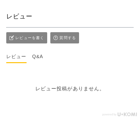
レビュー
レビューを書く
質問する
レビュー
Q&A
レビュー投稿がありません。