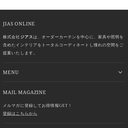
JIAS ONLINE
株式会社
ジアス
は、オーダーカーテンを中心に、家具や照明を
含めたインテリアをトータルコーディネートし憧れの空間をご
提案いたします。
MENU
MAIL MAGAZINE
メルマガに登録してお得情報GET！
登録はこちらから