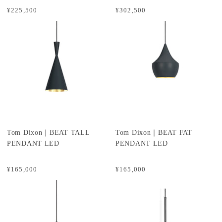
¥225,500
¥302,500
Tom Dixon｜BEAT TALL
Tom Dixon｜BEAT FAT
PENDANT LED
PENDANT LED
¥165,000
¥165,000