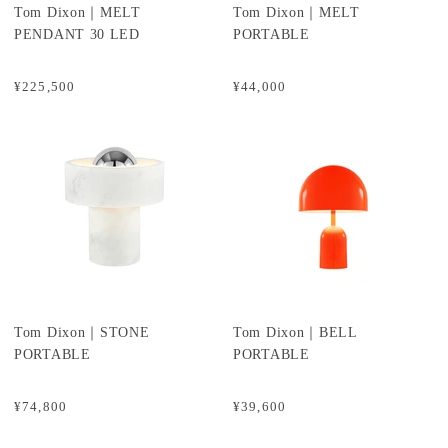
Tom Dixon｜MELT
Tom Dixon｜MELT
PENDANT 30 LED
PORTABLE
¥225,500
¥44,000
Tom Dixon｜STONE
Tom Dixon｜BELL
PORTABLE
PORTABLE
¥74,800
¥39,600