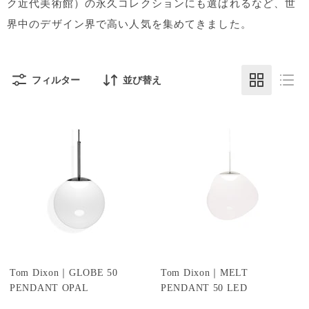
ク近代美術館）の永久コレクションにも選ばれるなど、世
界中のデザイン界で高い人気を集めてきました。
フィルター
並び替え
Tom Dixon｜GLOBE 50
Tom Dixon｜MELT
PENDANT OPAL
PENDANT 50 LED