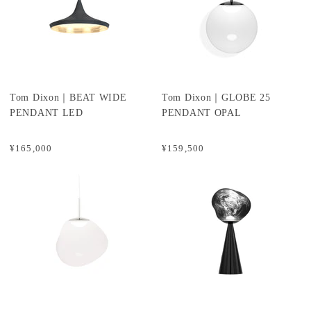
Tom Dixon｜BEAT WIDE
Tom Dixon｜GLOBE 25
PENDANT LED
PENDANT OPAL
¥165,000
¥159,500