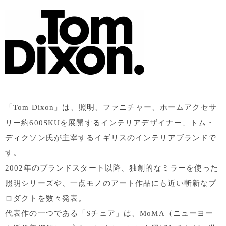
「Tom Dixon」は、照明、ファニチャー、ホームアクセサ
リー約600SKUを展開するインテリアデザイナー、トム・
ディクソン氏が主宰するイギリスのインテリアブランドで
す。
2002年のブランドスタート以降、独創的なミラーを使った
照明シリーズや、一点モノのアート作品にも近い斬新なプ
ロダクトを数々発表。
代表作の一つである「Sチェア」は、MoMA（ニューヨー