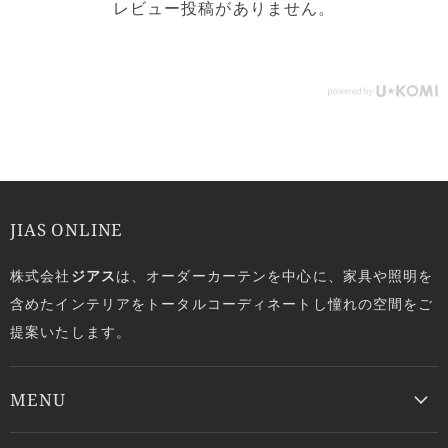
レビュー投稿がありません。
JIAS ONLINE
株式会社
ジアス
は、オーダーカーテンを中心に、家具や照明を
含めたインテリアをトータルコーディネートし憧れの空間をご
提案いたします。
MENU