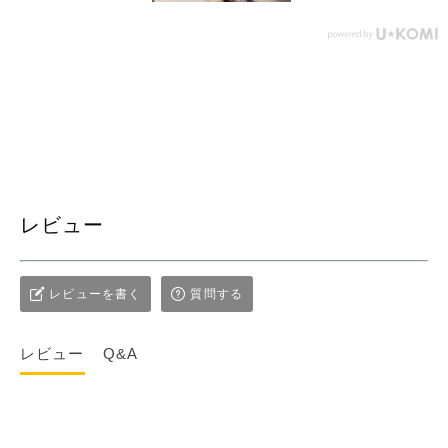
レビュー
レビューを書く
質問する
レビュー
Q&A