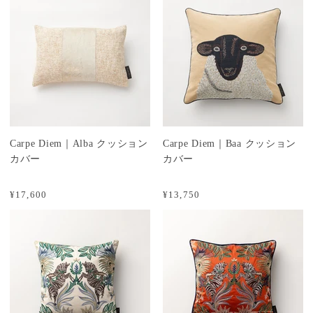
Carpe Diem｜Alba クッション
Carpe Diem｜Baa クッション
カバー
カバー
¥17,600
¥13,750