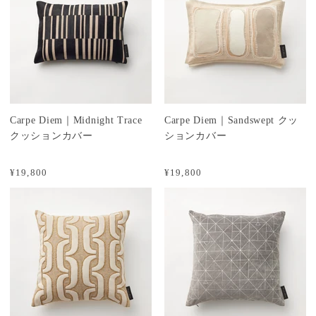
Carpe Diem｜Midnight Trace
Carpe Diem｜Sandswept クッ
クッションカバー
ションカバー
¥19,800
¥19,800