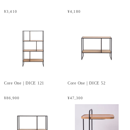
¥3,410
¥4,180
Core One｜DICE 121
Core One｜DICE 52
¥86,900
¥47,300