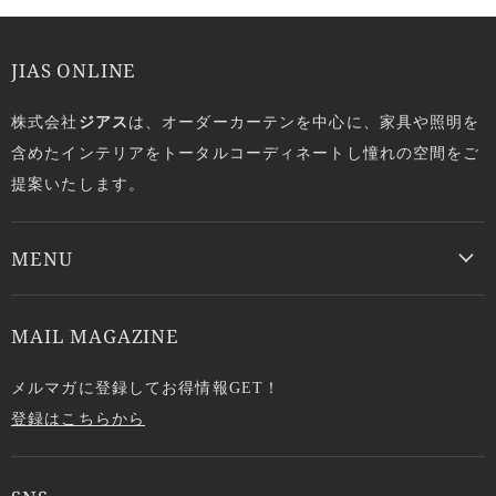
JIAS ONLINE
株式会社
ジアス
は、オーダーカーテンを中心に、家具や照明を
含めたインテリアをトータルコーディネートし憧れの空間をご
提案いたします。
MENU
MAIL MAGAZINE
メルマガに登録してお得情報GET！
登録はこちらから