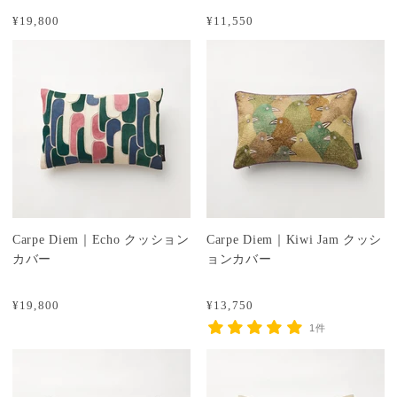
¥19,800
¥11,550
Carpe Diem｜Echo クッション
Carpe Diem｜Kiwi Jam クッシ
カバー
ョンカバー
¥19,800
¥13,750
1件