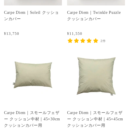
Carpe Diem｜Soleil クッショ
Carpe Diem｜Twinkle Puzzle
ンカバー
クッションカバー
¥13,750
¥11,550
2件
Carpe Diem｜スモールフェザ
Carpe Diem｜スモールフェザ
ー クッション中材｜45×30cm
ー クッション中材｜45×45cm
クッションカバー用
クッションカバー用