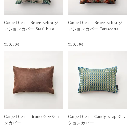
Carpe Diem｜Brave Zebra ク
Carpe Diem｜Brave Zebra ク
ッションカバー Steel blue
ッションカバー Terracotta
¥30,800
¥30,800
Carpe Diem｜Bruno クッショ
Carpe Diem｜Candy wrap クッ
ンカバー
ションカバー