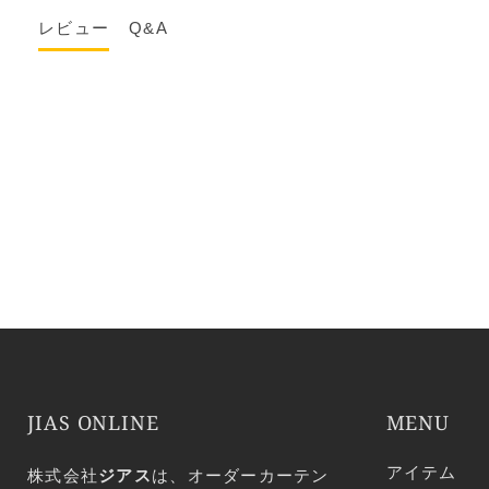
レビュー
Q&A
JIAS ONLINE
MENU
アイテム
株式会社
ジアス
は、オーダーカーテン