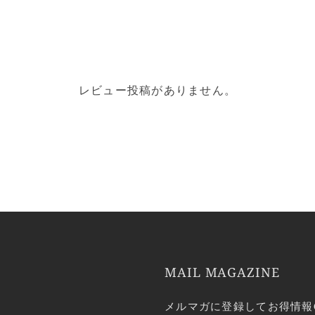
レビュー投稿がありません。
MAIL MAGAZINE
メルマガに登録してお得情報