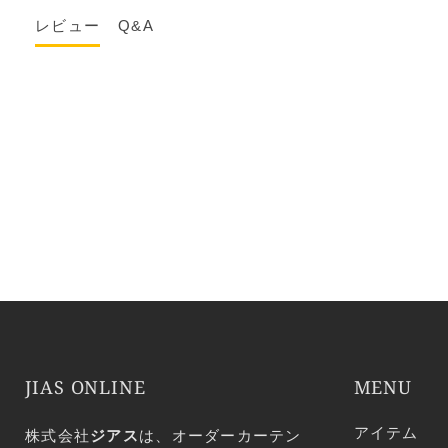
レビュー
Q&A
JIAS ONLINE
MENU
アイテム
株式会社
ジアス
は、オーダーカーテン