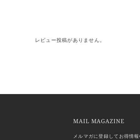
レビュー投稿がありません。
MAIL MAGAZINE
メルマガに登録してお得情報