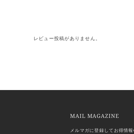
レビュー投稿がありません。
MAIL MAGAZINE
メルマガに登録してお得情報