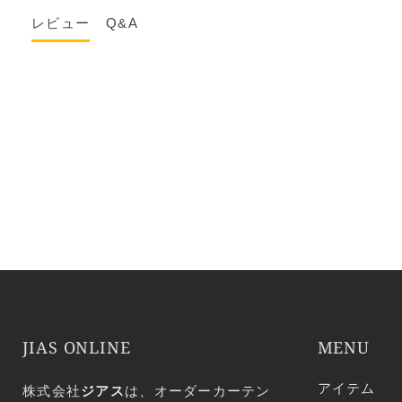
レビュー
Q&A
JIAS ONLINE
MENU
アイテム
株式会社
ジアス
は、オーダーカーテン