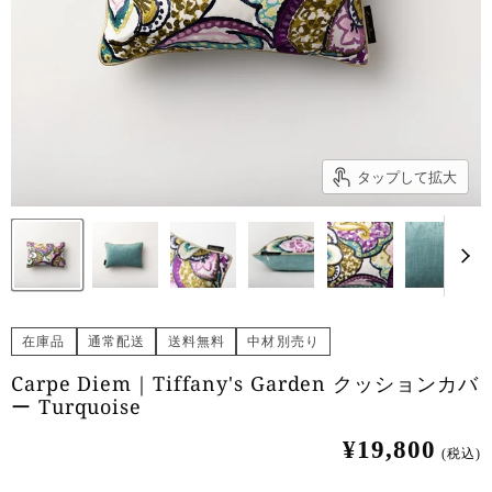
タップして拡大
在庫品
通常配送
送料無料
中材別売り
Carpe Diem｜Tiffany's Garden クッションカバ
ー Turquoise
¥19,800
(税込)