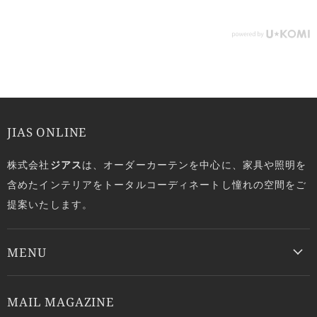
JIAS ONLINE
株式会社
ジアス
は、オーダーカーテンを中心に、家具や照明を
含めたインテリアをトータルコーディネートし憧れの空間をご
提案いたします。
MENU
MAIL MAGAZINE