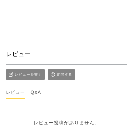
レビュー
レビューを書く
質問する
レビュー
Q&A
レビュー投稿がありません。