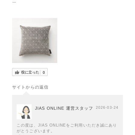
ー
役に立った
0
サイトからの返信
2026-03-24
JIAS ONLINE 運営スタッフ
この度は、JIAS ONLINEをご利用いただき誠にあり
がとうございます。