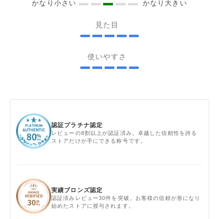
かなり小さい
かなり大きい
見た目
使いやすさ
認証プラチナ認定
レビューの8割以上が認証済み。卓越した信頼性を誇る
ストアだけが手にできる称号です。
実績ブロンズ認定
認証済みレビュー30件を突破。お客様の信頼が形になり
始めたストアに授与されます。