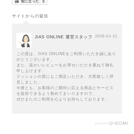
役に立った
0
サイトからの返信
2026-01-21
JIAS ONLINE 運営スタッフ
この度は、JIAS ONLINEをご利用いただき誠にあり
がとうございます。
また、温かいレビューをお寄せいただき重ねて御礼
申し上げます。
クッションの質にもご満足いただき、大変嬉しく拝
見しました。
今後とも、お客様のご期待に応える商品とサービス
を提供できるよう努めてまいりますので、
ぜひまたのご利用を心よりお待ちしております。