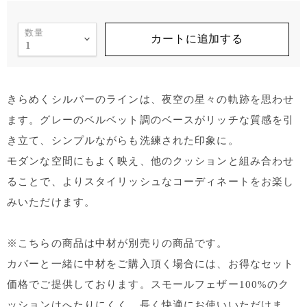
数量
カートに追加する
きらめくシルバーのラインは、夜空の星々の軌跡を思わせ
ます。グレーのベルベット調のベースがリッチな質感を引
き立て、シンプルながらも洗練された印象に。
モダンな空間にもよく映え、他のクッションと組み合わせ
ることで、よりスタイリッシュなコーディネートをお楽し
みいただけます。
※こちらの商品は中材が別売りの商品です。
カバーと一緒に中材をご購入頂く場合には、お得なセット
価格でご提供しております。スモールフェザー100%のク
ッションはへたりにくく、長く快適にお使いいただけま