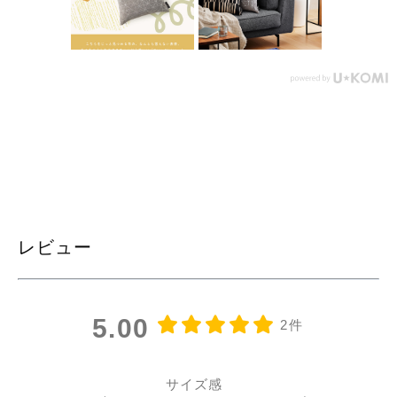
レビュー
5.00
2件
サイズ感