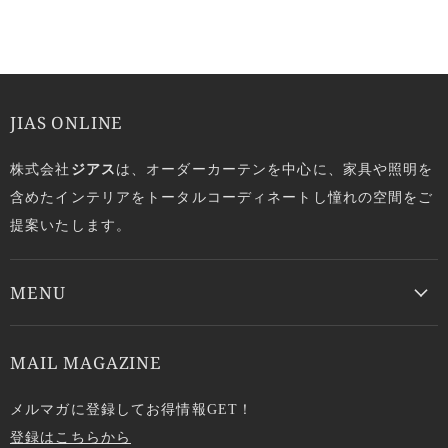
JIAS ONLINE
株式会社
ジアス
は、オーダーカーテンを中心に、家具や照明を
含めたインテリアをトータルコーディネートし憧れの空間をご
提案いたします。
MENU
MAIL MAGAZINE
メルマガに登録してお得情報GET！
登録はこちらから