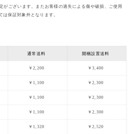
規定がございます。またお客様の過失による傷や破損、ご使用
ては保証対象外となります。
通常送料
開梱設置送料
￥2,200
￥3,400
￥1,100
￥2,300
￥1,100
￥2,300
￥1,100
￥2,300
￥1,320
￥2,520