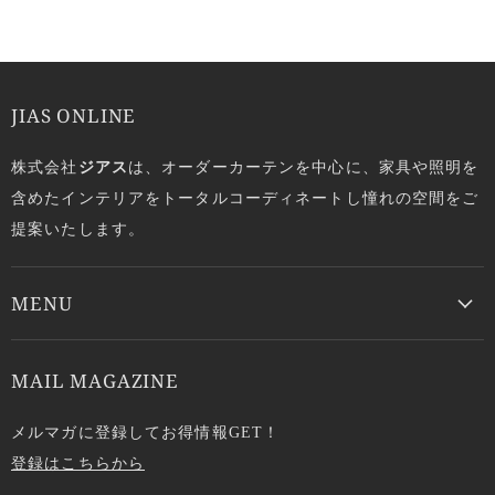
JIAS ONLINE
株式会社
ジアス
は、オーダーカーテンを中心に、家具や照明を
含めたインテリアをトータルコーディネートし憧れの空間をご
提案いたします。
MENU
MAIL MAGAZINE
メルマガに登録してお得情報GET！
登録はこちらから