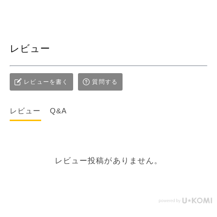
レビュー
レビューを書く
質問する
レビュー
Q&A
レビュー投稿がありません。