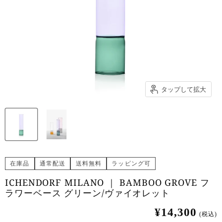
タップして拡大
在庫品
通常配送
送料無料
ラッピング可
ICHENDORF MILANO ｜ BAMBOO GROVE フ
ラワーベース グリーン/ヴァイオレット
¥14,300
(税込)