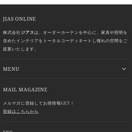
JIAS ONLINE
株式会社
ジアス
は、オーダーカーテンを中心に、家具や照明を
含めたインテリアをトータルコーディネートし憧れの空間をご
提案いたします。
MENU
MAIL MAGAZINE
メルマガに登録してお得情報GET！
登録はこちらから