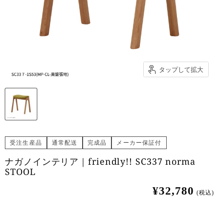
タップして拡大
受注生産品
通常配送
完成品
メーカー保証付
ナガノインテリア｜friendly!! SC337 norma
STOOL
¥32,780
(税込)