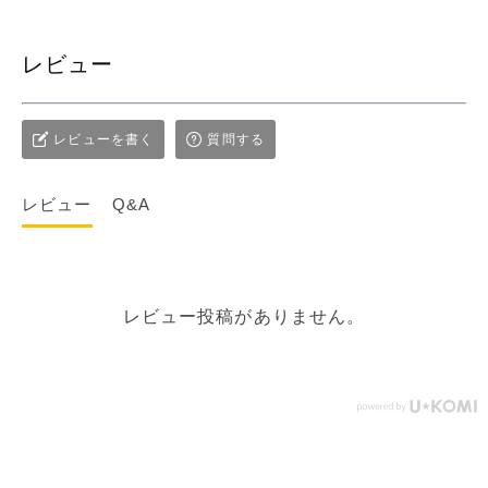
レビュー
レビューを書く
質問する
レビュー
Q&A
レビュー投稿がありません。