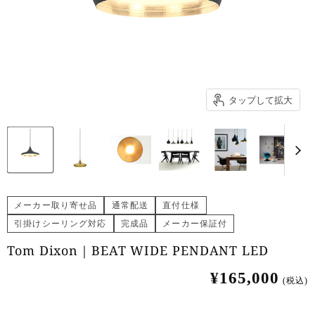
タップして拡大
メーカー取り寄せ品
通常配送
直付仕様
引掛けシーリング対応
完成品
メーカー保証付
Tom Dixon｜BEAT WIDE PENDANT LED
¥165,000
(税込)