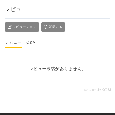
レビュー
レビューを書く
質問する
レビュー
Q&A
レビュー投稿がありません。