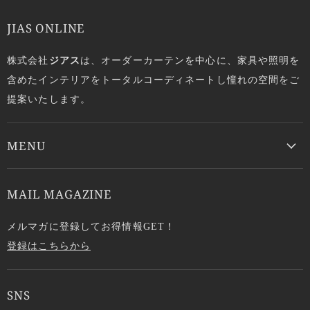
JIAS ONLINE
株式会社
ジアス
は、オーダーカーテンを中心に、家具や照明を
含めたインテリアをトータルコーディネートし憧れの空間をご
提案いたします。
MENU
MAIL MAGAZINE
メルマガに登録してお得情報GET！
登録はこちらから
SNS