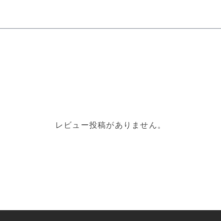
レビュー投稿がありません。