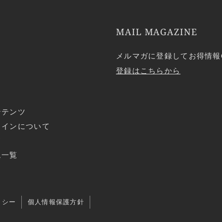
MAIL MAGAZINE
メルマガに登録してお得情報
登録はこちらから
ンテンツ
ラインについて
ド
ム一覧
リシー
個人情報保護方針