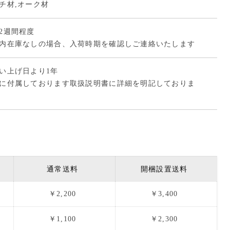
チ材,オーク材
2週間程度
内在庫なしの場合、入荷時期を確認しご連絡いたします
い上げ日より1年
に付属しております取扱説明書に詳細を明記しておりま
通常送料
開梱設置送料
￥2,200
￥3,400
￥1,100
￥2,300