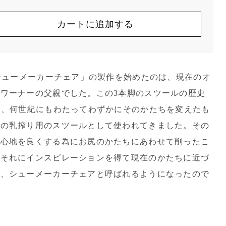
カートに追加する
「シューメーカーチェア」の製作を始めたのは、現在のオ
ワーナーの父親でした。この3本脚のスツールの歴史
り、何世紀にもわたってわずかにそのかたちを変えたも
牛の乳搾り用のスツールとして使われてきました。その
り心地を良くする為にお尻のかたちにあわせて削ったこ
、それにインスピレーションを得て現在のかたちに近づ
に、シューメーカーチェアと呼ばれるようになったので