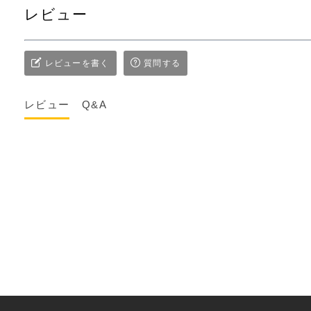
レビュー
レビューを書く
質問する
レビュー
Q&A