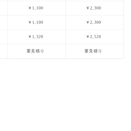
￥1,100
￥2,300
￥1,100
￥2,300
￥1,320
￥2,520
要見積り
要見積り