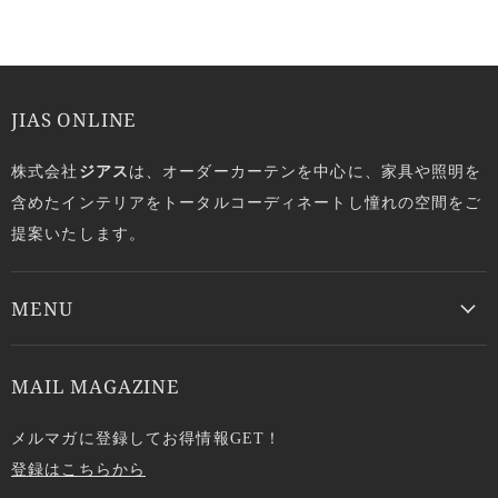
JIAS ONLINE
株式会社
ジアス
は、オーダーカーテンを中心に、家具や照明を
含めたインテリアをトータルコーディネートし憧れの空間をご
提案いたします。
MENU
MAIL MAGAZINE
メルマガに登録してお得情報GET！
登録はこちらから