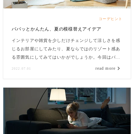
コーデヒント
パパッとかんたん、夏の模様替えアイデア
インテリアや雑貨を少しだけチェンジして涼しさを感
じるお部屋にしてみたり、夏ならではのリゾート感あ
る雰囲気にしてみてはいかがでしょうか。今回はパパ
ッとかんたん、夏を感じる模様替えアイデアをご紹
read more
2022.07.01
介。