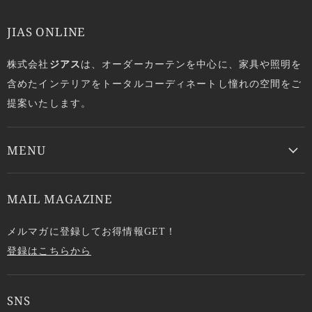
JIAS ONLINE
株式会社
ジアス
は、オーダーカーテンを中心に、家具や照明を
含めたインテリアをトータルコーディネートし憧れの空間をご
提案いたします。
MENU
MAIL MAGAZINE
メルマガに登録してお得情報GET！
登録はこちらから
SNS