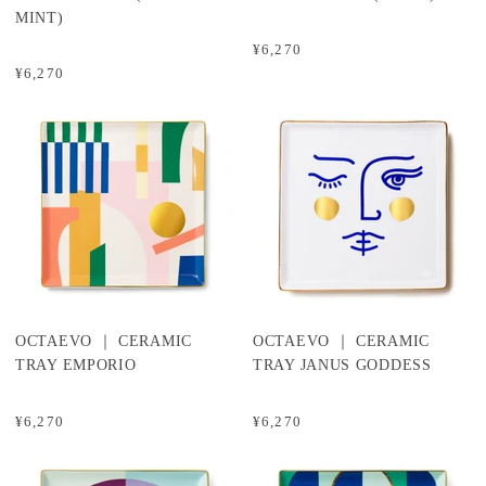
MINT)
¥6,270
¥6,270
OCTAEVO ｜ CERAMIC
OCTAEVO ｜ CERAMIC
TRAY EMPORIO
TRAY JANUS GODDESS
¥6,270
¥6,270