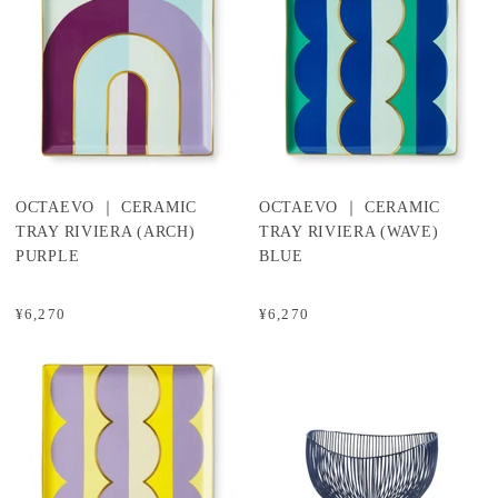
OCTAEVO ｜ CERAMIC
OCTAEVO ｜ CERAMIC
TRAY RIVIERA (ARCH)
TRAY RIVIERA (WAVE)
PURPLE
BLUE
¥6,270
¥6,270