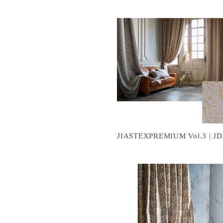
JIASTEXPREMIUM Vol.3 | JD