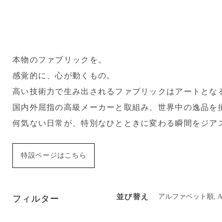
本物のファブリックを。
感覚的に、心が動くもの。
高い技術力で生み出されるファブリックはアートとな
国内外屈指の高級メーカーと取組み、世界中の逸品を
何気ない日常が、特別なひとときに変わる瞬間をジア
特設ページはこちら
フィルター
並び替え