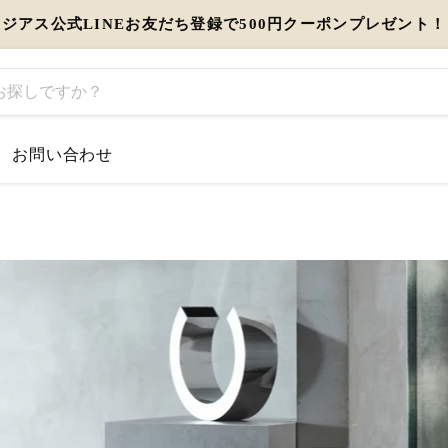
ジアス公式LINEお友だち登録で500円クーポンプレゼント！
お問い合わせ
するお知らせ
とう」を伝えるギフト特集
view more