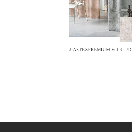
JIASTEXPREMIUM Vol.3 | JD