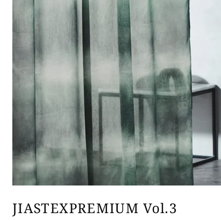
JIASTEXPREMIUM Vol.3