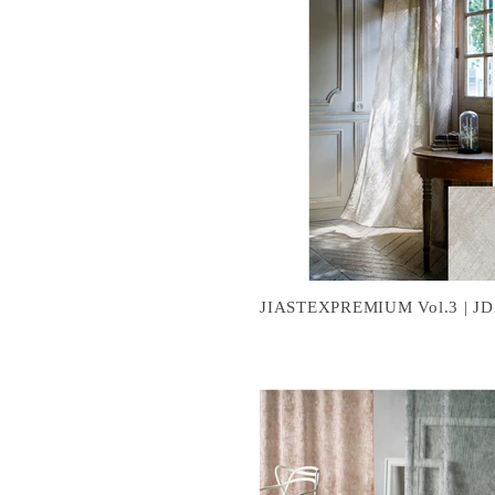
JIASTEXPREMIUM Vol.3 | JD