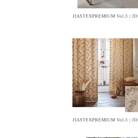
JIASTEXPREMIUM Vol.3 | JD
JIASTEXPREMIUM Vol.3 | JD