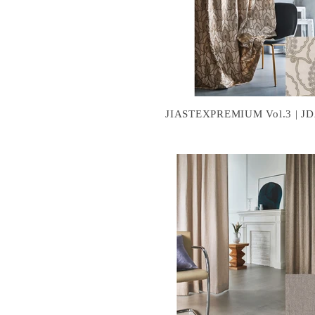
JIASTEXPREMIUM Vol.3 | JD