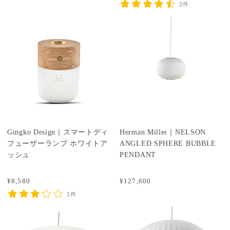
2件
Gingko Design｜スマートディ
Herman Miller｜NELSON
フューザーランプ ホワイトア
ANGLED SPHERE BUBBLE
ッシュ
PENDANT
¥8,580
¥127,600
1件