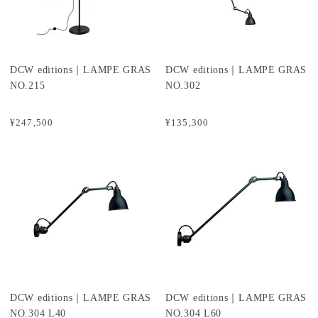
DCW editions｜LAMPE GRAS
DCW editions｜LAMPE GRAS
NO.215
NO.302
¥247,500
¥135,300
DCW editions｜LAMPE GRAS
DCW editions｜LAMPE GRAS
NO.304 L40
NO.304 L60