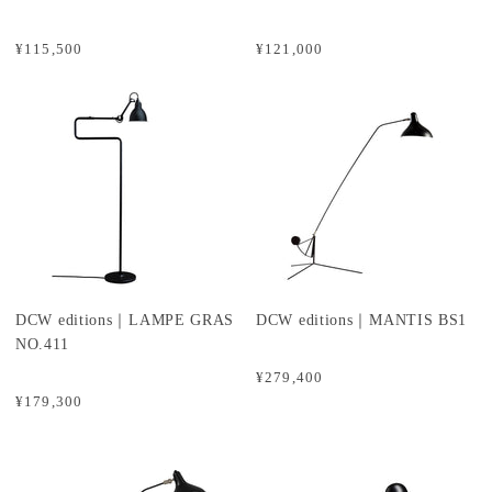
¥115,500
¥121,000
DCW editions｜LAMPE GRAS
DCW editions｜MANTIS BS1
NO.411
¥279,400
¥179,300