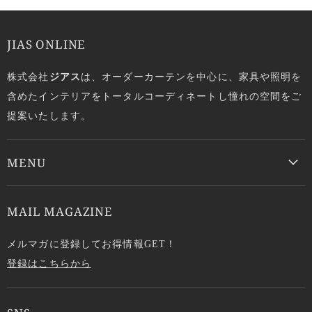
JIAS ONLINE
株式会社
ジアス
は、オーダーカーテンを中心に、家具や照明を
含めたインテリアをトータルコーディネートし憧れの空間をご
提案いたします。
MENU
MAIL MAGAZINE
メルマガに登録してお得情報GET！
登録はこちらから