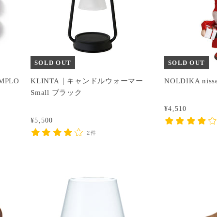
SOLD OUT
SOLD OUT
MPLO
KLINTA｜キャンドルウォーマー
NOLDIKA n
Small ブラック
¥4,510
¥5,500
2件