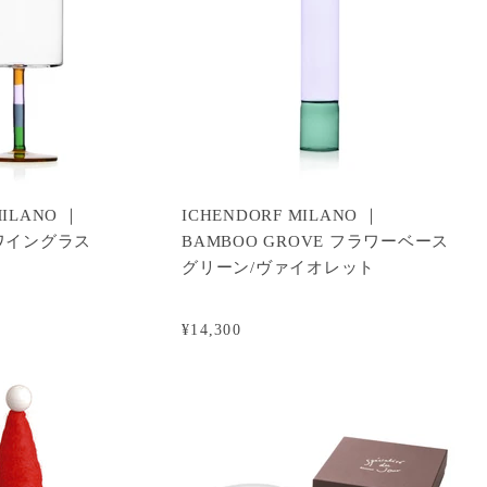
MILANO ｜
ICHENDORF MILANO ｜
 ワイングラス
BAMBOO GROVE フラワーベース
グリーン/ヴァイオレット
¥14,300