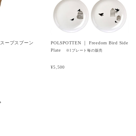
CK スープスプーン
POLSPOTTEN ｜ Freedom Bird Side
Plate
※1プレート毎の販売
¥5,500