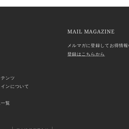
MAIL MAGAZINE
メルマガに登録してお得情報
登録はこちらから
ンテンツ
ラインについて
ド
ム一覧