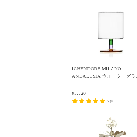
ICHENDORF MILANO ｜
ANDALUSIA ウォーターグラ
¥5,720
2件