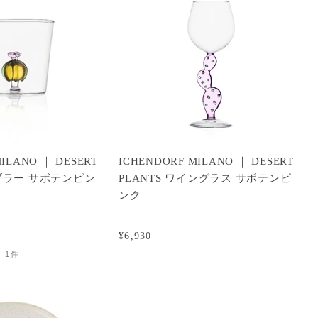
ILANO ｜ DESERT
ICHENDORF MILANO ｜ DESERT
ンブラー サボテンピン
PLANTS ワイングラス サボテンピ
ンク
¥6,930
1件