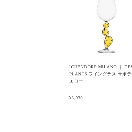
ICHENDORF MILANO ｜ DE
PLANTS ワイングラス サボ
エロー
¥6,930