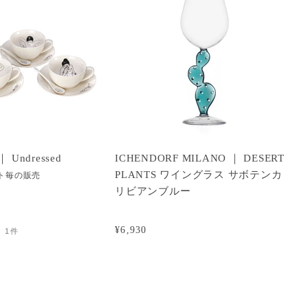
 Undressed
ICHENDORF MILANO ｜ DESERT
PLANTS ワイングラス サボテンカ
ト毎の販売
リビアンブルー
¥6,930
1件