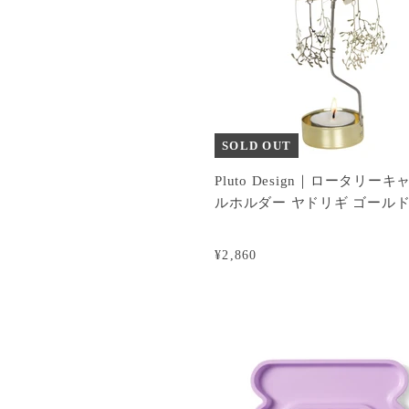
SOLD OUT
Pluto Design｜ロータリーキ
ルホルダー ヤドリギ ゴール
¥2,860