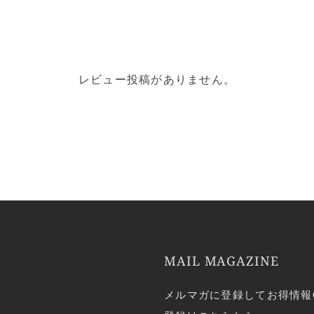
レビュー投稿がありません。
MAIL MAGAZINE
メルマガに登録してお得情報