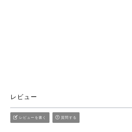
レビュー
レビューを書く
質問する