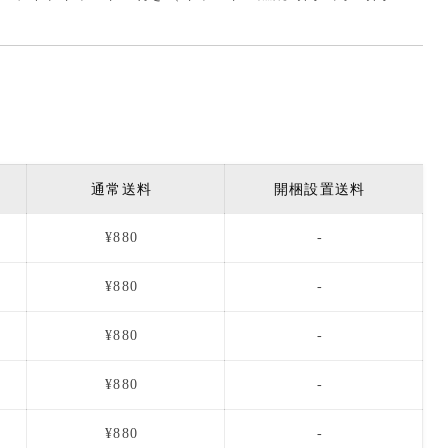
通常送料
開梱設置送料
¥880
-
¥880
-
¥880
-
¥880
-
¥880
-