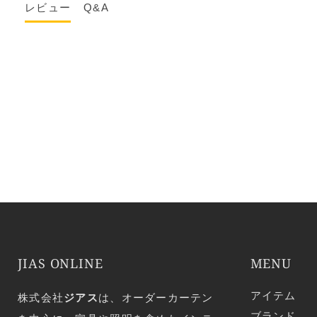
レビュー
Q&A
JIAS ONLINE
MENU
アイテム
株式会社
ジアス
は、オーダーカーテン
ブランド