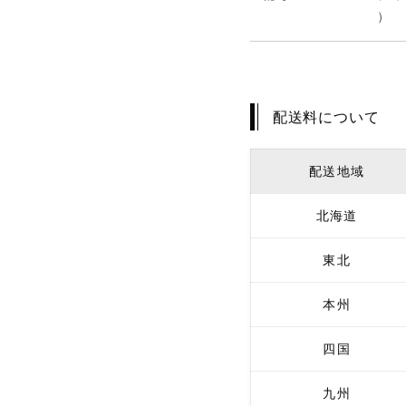
）
配送料について
配送地域
北海道
東北
本州
四国
九州