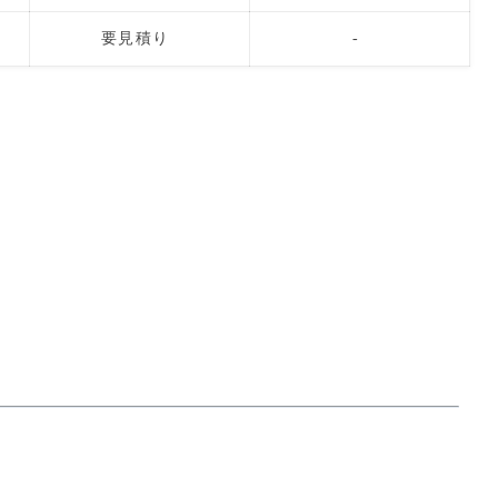
要見積り
-