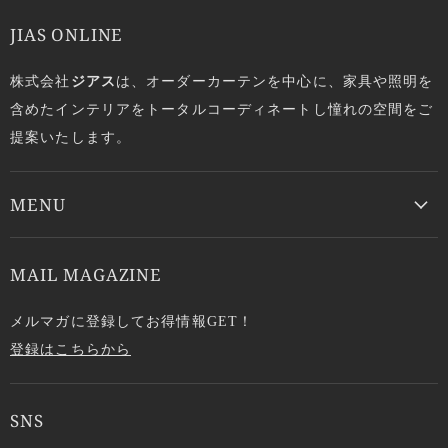
JIAS ONLINE
株式会社
ジアス
は、オーダーカーテンを中心に、家具や照明を
含めたインテリアをトータルコーディネートし憧れの空間をご
提案いたします。
MENU
MAIL MAGAZINE
メルマガに登録してお得情報GET！
登録はこちらから
SNS