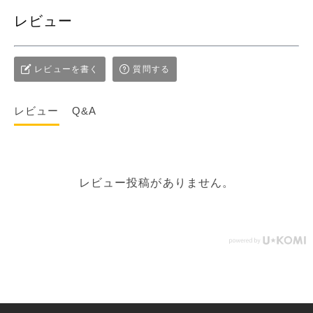
レビュー
レビューを書く
質問する
レビュー
Q&A
レビュー投稿がありません。