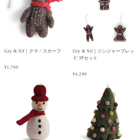
Gry & Sif｜クマ / スカーフ
Gry & Sif｜ジンジャーブレッ
ド 3Pセット
¥1,760
¥4,290