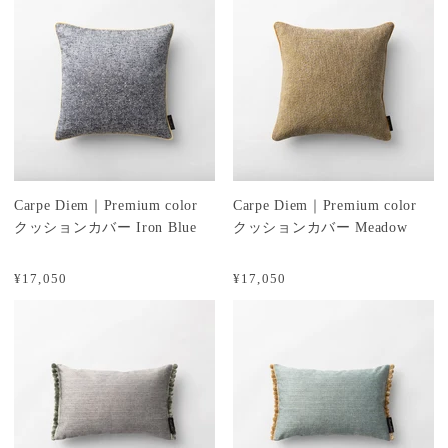
Carpe Diem｜Premium color
Carpe Diem｜Premium color
クッションカバー Iron Blue
クッションカバー Meadow
¥17,050
¥17,050