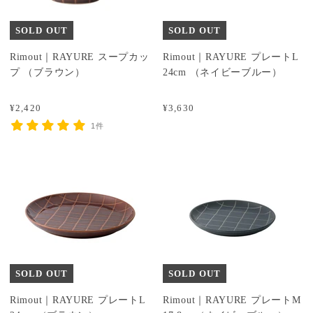
SOLD OUT
SOLD OUT
Rimout｜RAYURE スープカッ
Rimout｜RAYURE プレートL
プ （ブラウン）
24cm （ネイビーブルー）
¥2,420
¥3,630
1件
SOLD OUT
SOLD OUT
Rimout｜RAYURE プレートL
Rimout｜RAYURE プレートM