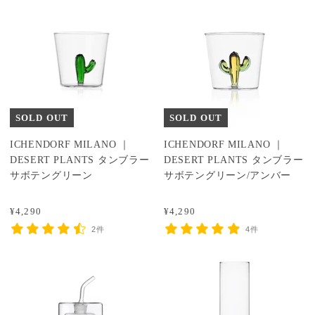
SOLD OUT
SOLD OUT
ICHENDORF MILANO ｜
ICHENDORF MILANO ｜
DESERT PLANTS タンブラー
DESERT PLANTS タンブラー
サボテングリーン
サボテングリーン/アンバー
¥4,290
¥4,290
2件
4件