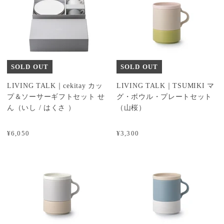
SOLD OUT
SOLD OUT
LIVING TALK｜cekitay カッ
LIVING TALK｜TSUMIKI マ
プ＆ソーサーギフトセット せ
グ・ボウル・プレートセット
ん（いし / はくさ ）
（山桜）
¥6,050
¥3,300