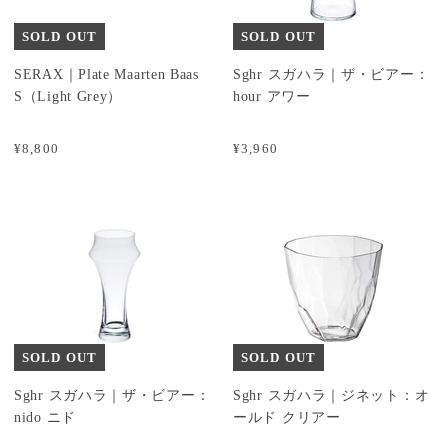
SOLD OUT
SOLD OUT
SERAX｜Plate Maarten Baas
Sghr スガハラ｜ザ・ビアー：
S（Light Grey）
hour アワー
¥8,800
¥3,960
SOLD OUT
SOLD OUT
Sghr スガハラ｜ザ・ビアー：
Sghr スガハラ｜ジネット：オ
nido ニド
ールド クリアー