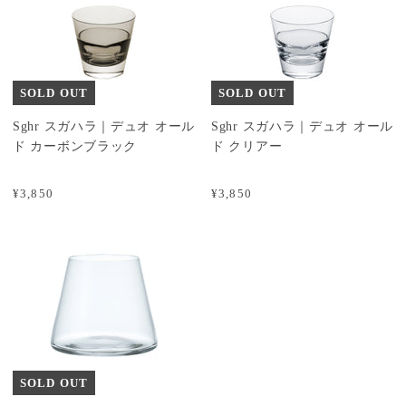
SOLD OUT
SOLD OUT
Sghr スガハラ｜デュオ オール
Sghr スガハラ｜デュオ オール
ド カーボンブラック
ド クリアー
¥3,850
¥3,850
SOLD OUT