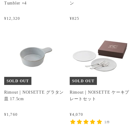
Tumbler ×4
ン
¥12,320
¥825
SOLD OUT
SOLD OUT
Rimout｜NOISETTE グラタン
Rimout｜NOISETTE ケーキプ
皿 17.5cm
レートセット
¥1,760
¥4,070
1件