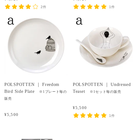
2件
1件
POLSPOTTEN ｜ Freedom
POLSPOTTEN ｜ Undressed
Bird Side Plate
Teaset
※1プレート毎の
※1セット毎の販売
販売
¥5,500
¥5,500
1件