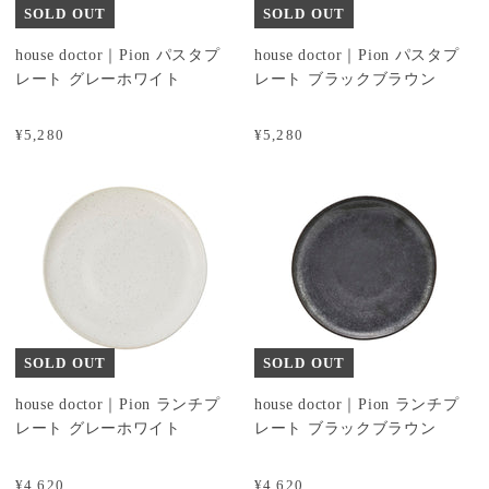
SOLD OUT
SOLD OUT
house doctor｜Pion パスタプ
house doctor｜Pion パスタプ
レート グレーホワイト
レート ブラックブラウン
¥5,280
¥5,280
SOLD OUT
SOLD OUT
house doctor｜Pion ランチプ
house doctor｜Pion ランチプ
レート グレーホワイト
レート ブラックブラウン
¥4,620
¥4,620