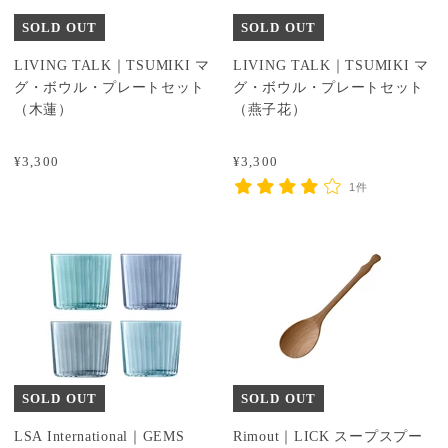
SOLD OUT
SOLD OUT
LIVING TALK｜TSUMIKI マ
LIVING TALK｜TSUMIKI マ
グ・ボウル・プレートセット
グ・ボウル・プレートセット
（木蓮）
（燕子花）
¥3,300
¥3,300
1件
SOLD OUT
SOLD OUT
LSA International｜GEMS
Rimout｜LICK スープスプー