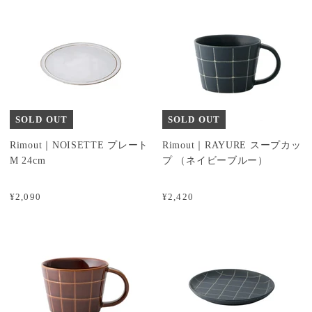
SOLD OUT
SOLD OUT
Rimout｜NOISETTE プレート
Rimout｜RAYURE スープカッ
M 24cm
プ （ネイビーブルー）
¥2,090
¥2,420