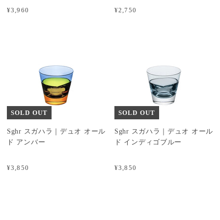
¥3,960
¥2,750
SOLD OUT
SOLD OUT
Sghr スガハラ｜デュオ オール
Sghr スガハラ｜デュオ オール
ド アンバー
ド インディゴブルー
¥3,850
¥3,850