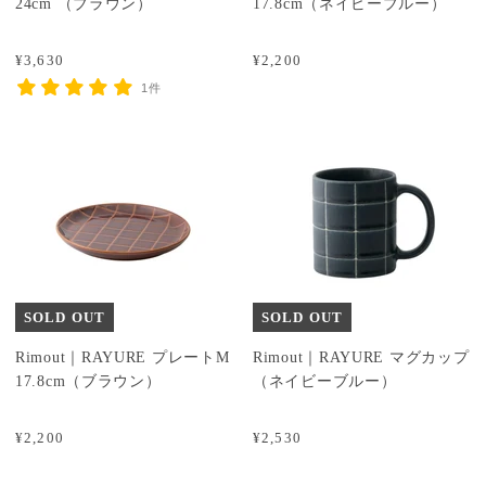
24cm （ブラウン）
17.8cm（ネイビーブルー）
¥3,630
¥2,200
1件
SOLD OUT
SOLD OUT
Rimout｜RAYURE プレートM
Rimout｜RAYURE マグカップ
17.8cm（ブラウン）
（ネイビーブルー）
¥2,200
¥2,530