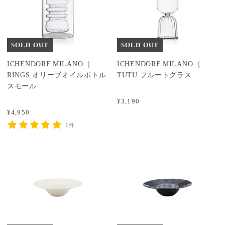
SOLD OUT
SOLD OUT
ICHENDORF MILANO ｜
ICHENDORF MILANO ｜
RINGS オリーブオイルボトル
TUTU フルートグラス
スモール
¥3,190
¥4,950
1件