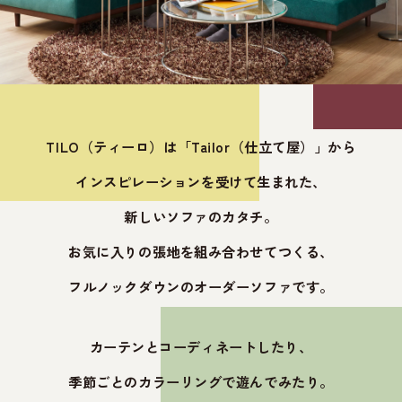
TILO（ティーロ）は「Tailor（仕立て屋）」から
インスピレーションを受けて生まれた、
新しいソファのカタチ。
お気に入りの張地を組み合わせてつくる、
フルノックダウンのオーダーソファです。
カーテンとコーディネートしたり、
季節ごとのカラーリングで遊んでみたり。