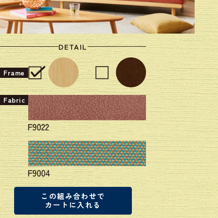
DETAIL
Frame
Fabric
この組み合わせで
カートに入れる