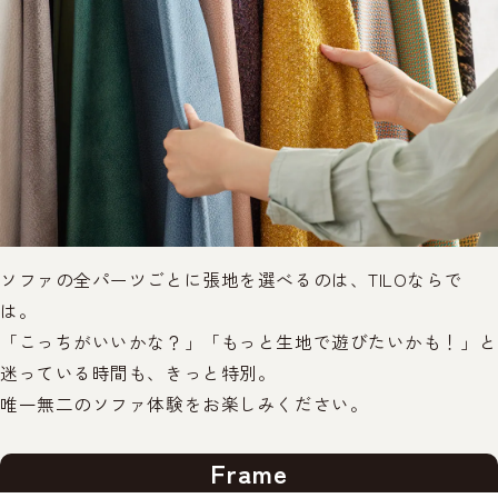
ソファの全パーツごとに張地を選べるのは、TILOならで
は。
「こっちがいいかな？」「もっと生地で遊びたいかも！」と
迷っている時間も、きっと特別。
唯一無二のソファ体験をお楽しみください。
Frame