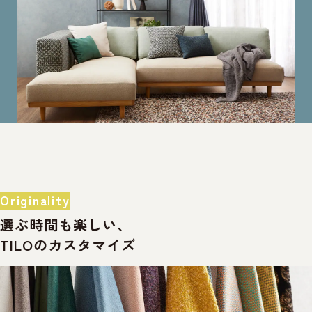
Originality
選ぶ時間も楽しい、
TILOのカスタマイズ