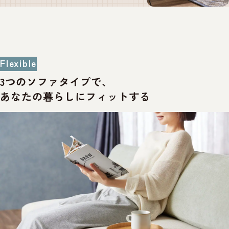
Flexible
3つのソファタイプで、
あなたの暮らしにフィットする