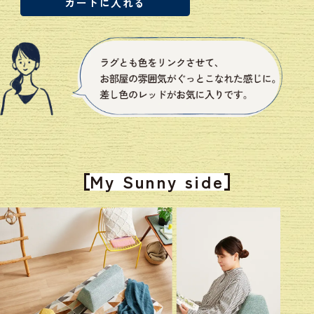
カートに入れる
My Sunny side