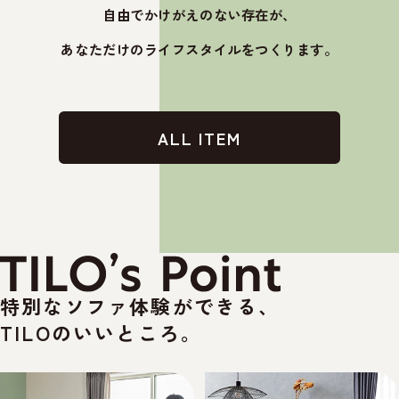
自由でかけがえのない存在が、
あなただけのライフスタイルをつくります。
ALL ITEM
特別なソファ体験ができる、
TILOのいいところ。