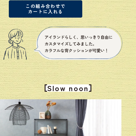
この組み合わせで
カートに入れる
Slow noon