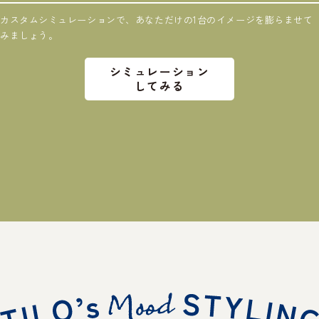
カスタムシミュレーションで、あなただけの1台のイメージを膨らませて
みましょう。
シミュレーション
してみる