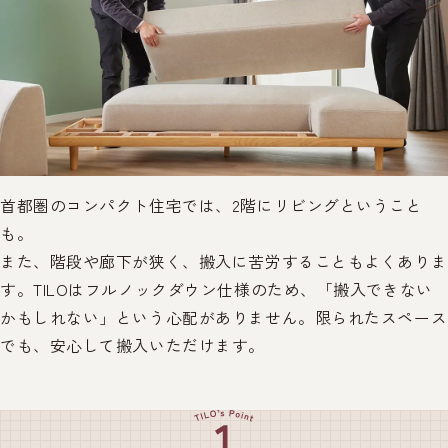
首都圏のコンパクト住宅では、2階にリビングということ
も。
また、階段や廊下が狭く、搬入に苦労することもよくありま
す。TILOはフルノックダウン仕様のため、「搬入できない
かもしれない」という心配がありません。限られたスペース
でも、安心して搬入いただけます。