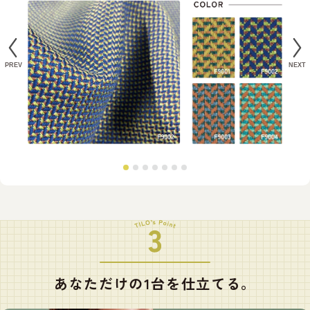
あなただけの
1台を仕立てる。