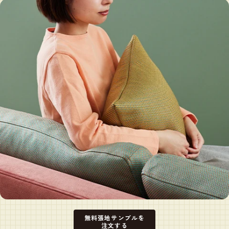
無料張地サンプルを
注文する