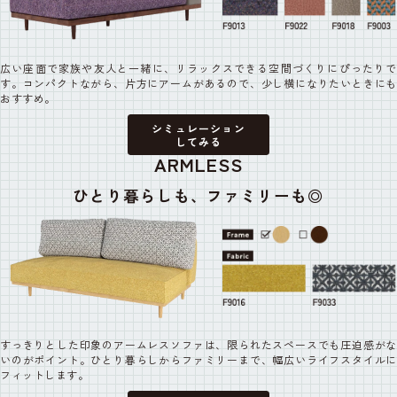
広い座面で家族や友人と一緒に、リラックスできる空間づくりにぴったりで
す。コンパクトながら、片方にアームがあるので、少し横になりたいときにも
おすすめ。
シミュレーション
してみる
ARMLESS
ひとり暮らしも、
ファミリーも◎
すっきりとした印象のアームレスソファは、限られたスペースでも圧迫感がな
いのがポイント。ひとり暮らしからファミリーまで、幅広いライフスタイルに
フィットします。