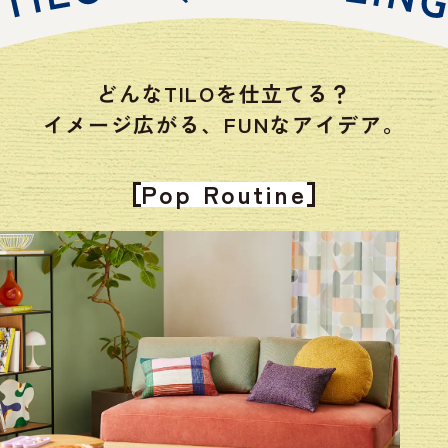
どんなTILOを仕立てる？
イメージ広がる、
FUNなアイデア。
Pop Routine