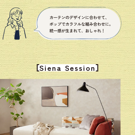
Siena Session