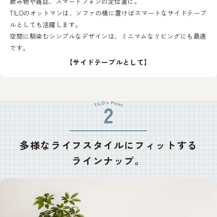
飲み物や雑誌、スマートフォンの定位置に。
TILOのオットマンは、ソファの横に置けばスマートなサイドテーブ
ルとしても活躍します。
空間に馴染むシンプルなデザインは、ミニマムなリビングにも最適
です。
【サイドテーブルとして】
多様な
ライフスタイルに
フィットする
ラインナップ。