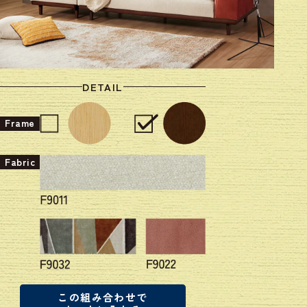
DETAIL
Frame
Fabric
この組み合わせで