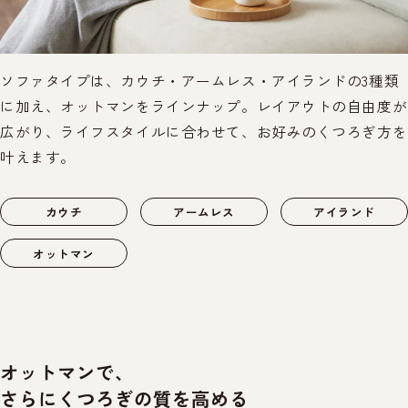
ソファタイプは、カウチ・アームレス・アイランドの3種類
に加え、オットマンをラインナップ。レイアウトの自由度が
広がり、ライフスタイルに合わせて、お好みのくつろぎ方を
叶えます。
カウチ
アームレス
アイランド
オットマン
オットマンで、
さらにくつろぎの質を高める