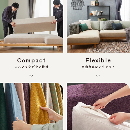
Compact
Flexible
フルノックダウン仕様
自由自在なレイアウト