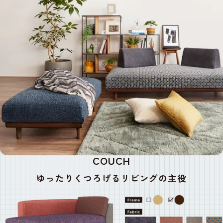
COUCH
ゆったりくつろげる
リビングの主役