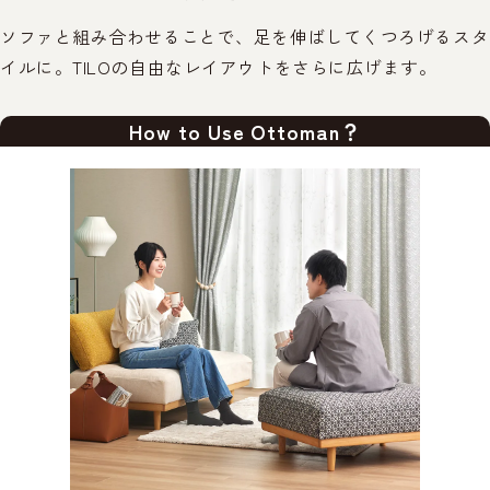
ソファと組み合わせることで、足を伸ばしてくつろげるスタ
イルに。TILOの自由なレイアウトをさらに広げます。
How to Use Ottoman？