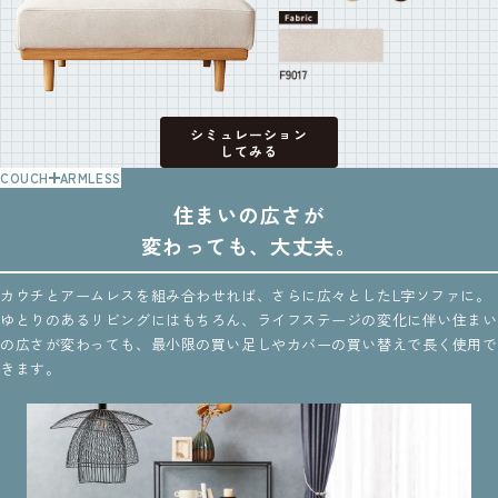
シミュレーション
してみる
COUCH
ARMLESS
住まいの広さが
変わっても、大丈夫。
カウチとアームレスを組み合わせれば、さらに広々としたL字ソファに。
ゆとりのあるリビングにはもちろん、ライフステージの変化に伴い住まい
の広さが変わっても、最小限の買い足しやカバーの買い替えで長く使用で
きます。