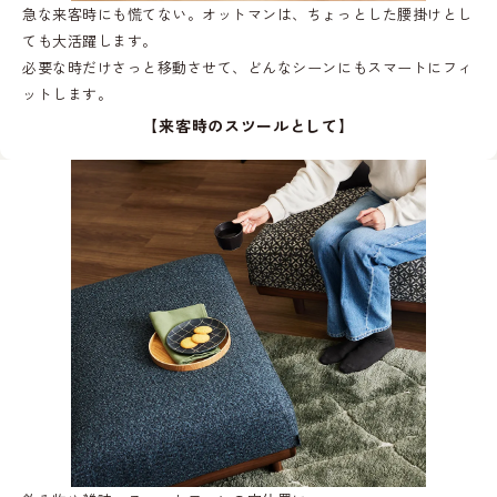
急な来客時にも慌てない。オットマンは、ちょっとした腰掛けとし
ても大活躍します。
必要な時だけさっと移動させて、どんなシーンにもスマートにフィ
ットします。
【来客時のスツールとして】