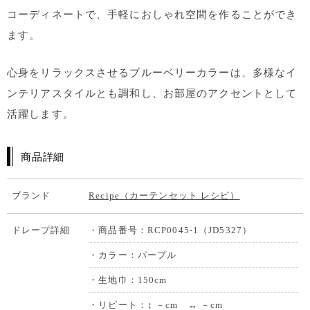
コーディネートで、手軽におしゃれ空間を作ることができ
ます。
心身をリラックスさせるブルーベリーカラーは、多様なイ
ンテリアスタイルとも調和し、お部屋のアクセントとして
活躍します。
商品詳細
ブランド
Recipe（カーテンセット レシピ）
ドレープ詳細
・商品番号：RCP0045-1（JD5327）
・カラー：パープル
・生地巾：150cm
・リピート：↕ －cm ↔ －cm