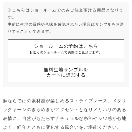
※こちらはショールームでのみご注文頂ける商品となりま
す。
事前に生地の質感や色味を確認されたい場合はサンプルをお送
りすることができます。
ショールームの予約はこちら
お近くのショールームで実際にご覧頂けます。
無料生地サンプルを
カートに追加する
麻ならではの素材感が楽しめるストライプレース。メタリ
ックヤーンのきらめきがアクセントとなりメリハリのある
表情に。自然がもたらすナチュラルな糸節やシワ感が心地
よく、経年とともに変化する風合いをご堪能ください。