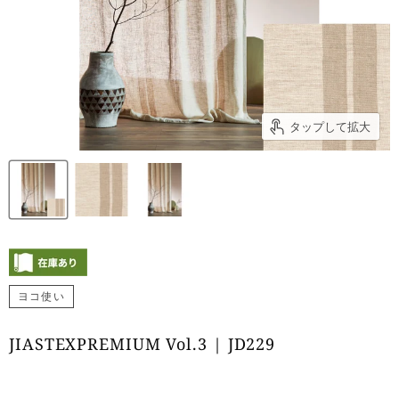
タップして拡大
ヨコ使い
JIASTEXPREMIUM Vol.3 | JD229