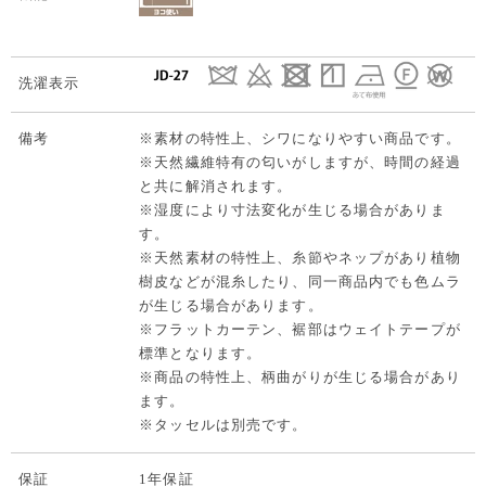
洗濯表示
備考
※素材の特性上、シワになりやすい商品です。
※天然繊維特有の匂いがしますが、時間の経過
と共に解消されます。
※湿度により寸法変化が生じる場合がありま
す。
※天然素材の特性上、糸節やネップがあり植物
樹皮などが混糸したり、同一商品内でも色ムラ
が生じる場合があります。
※フラットカーテン、裾部はウェイトテープが
標準となります。
※商品の特性上、柄曲がりが生じる場合があり
ます。
※タッセルは別売です。
保証
1年保証