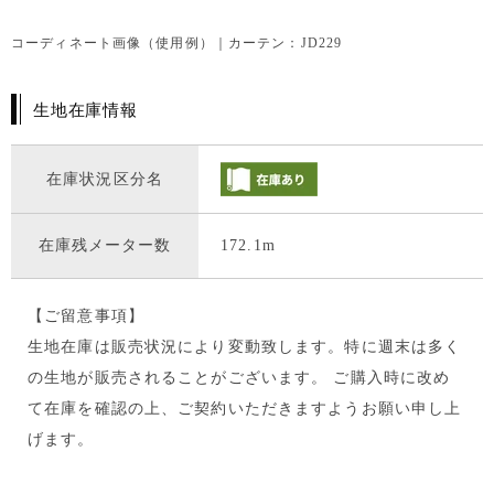
コーディネート画像（使用例）｜カーテン：JD229
生地在庫情報
在庫状況区分名
在庫残メーター数
172.1m
【ご留意事項】
生地在庫は販売状況により変動致します。特に週末は多く
の生地が販売されることがございます。 ご購入時に改め
て在庫を確認の上、ご契約いただきますようお願い申し上
げます。