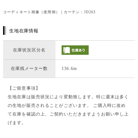
コーディネート画像（使用例）｜カーテン：JD263
生地在庫情報
在庫状況区分名
在庫残メーター数
136.6m
【ご留意事項】
生地在庫は販売状況により変動致します。特に週末は多く
の生地が販売されることがございます。 ご購入時に改め
て在庫を確認の上、ご契約いただきますようお願い申し上
げます。