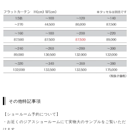
その他特記事項
【ショールーム予約について】
・お近くのジアスショールームにて実物大のサンプルをご覧いただ
けます。