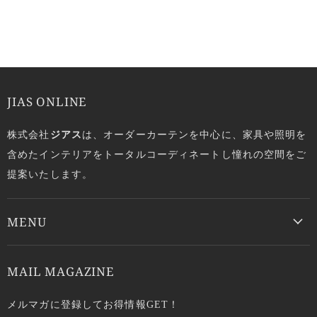
JIAS ONLINE
株式会社
ジアス
は、オーダーカーテンを中心に、家具や照明を
含めたインテリアをトータルコーディネートし憧れの空間をご
提案いたします。
MENU
MAIL MAGAZINE
メルマガに登録してお得情報GET！