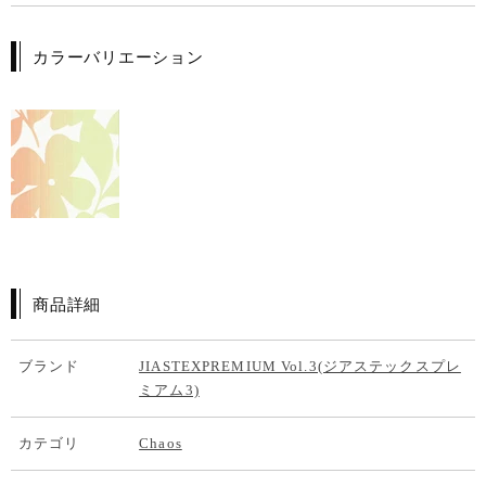
カラーバリエーション
商品詳細
ブランド
JIASTEXPREMIUM Vol.3(ジアステックスプレ
ミアム3)
カテゴリ
Chaos