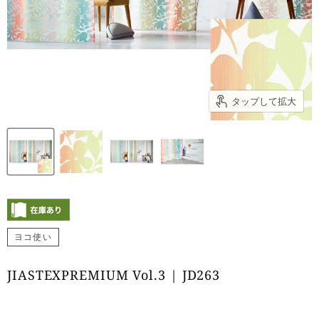
タップして拡大
ヨコ使い
JIASTEXPREMIUM Vol.3 | JD263