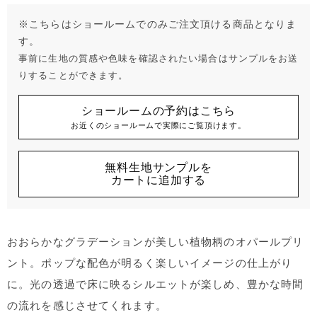
※こちらはショールームでのみご注文頂ける商品となりま
す。
事前に生地の質感や色味を確認されたい場合はサンプルをお送
りすることができます。
ショールームの予約はこちら
お近くのショールームで実際にご覧頂けます。
無料生地サンプルを
カートに追加する
おおらかなグラデーションが美しい植物柄のオパールプリ
ント。ポップな配色が明るく楽しいイメージの仕上がり
に。光の透過で床に映るシルエットが楽しめ、豊かな時間
の流れを感じさせてくれます。