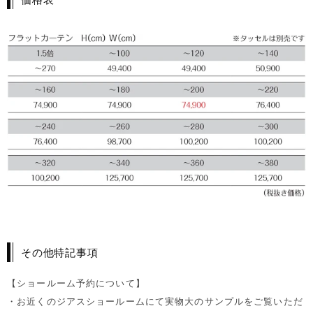
その他特記事項
【ショールーム予約について】
・お近くのジアスショールームにて実物大のサンプルをご覧いただ