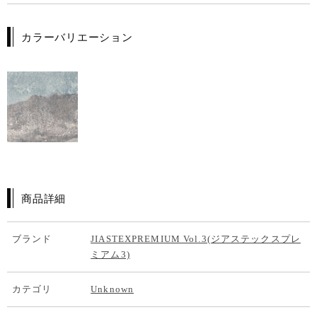
カラーバリエーション
商品詳細
ブランド
JIASTEXPREMIUM Vol.3(ジアステックスプレ
ミアム3)
カテゴリ
Unknown