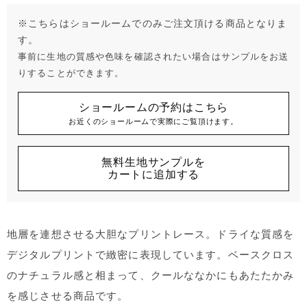
※こちらはショールームでのみご注文頂ける商品となりま
す。
事前に生地の質感や色味を確認されたい場合はサンプルをお送
りすることができます。
ショールームの予約はこちら
お近くのショールームで実際にご覧頂けます。
無料生地サンプルを
カートに追加する
地層を連想させる大胆なプリントレース。ドライな質感を
デジタルプリントで緻密に表現しています。ベースクロス
のナチュラル感と相まって、クールななかにもあたたかみ
を感じさせる商品です。