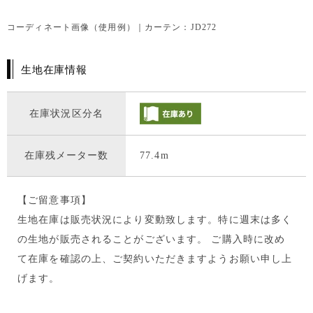
コーディネート画像（使用例）｜カーテン：JD272
生地在庫情報
在庫状況区分名
在庫残メーター数
77.4m
【ご留意事項】
生地在庫は販売状況により変動致します。特に週末は多く
の生地が販売されることがございます。 ご購入時に改め
て在庫を確認の上、ご契約いただきますようお願い申し上
げます。