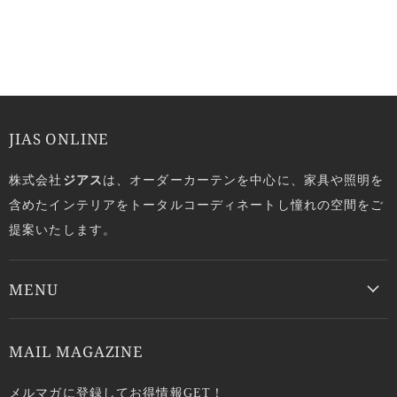
JIAS ONLINE
株式会社
ジアス
は、オーダーカーテンを中心に、家具や照明を
含めたインテリアをトータルコーディネートし憧れの空間をご
提案いたします。
MENU
MAIL MAGAZINE
メルマガに登録してお得情報GET！