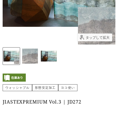
タップして拡大
ウォッシャブル
形態安定加工
ヨコ使い
JIASTEXPREMIUM Vol.3 | JD272