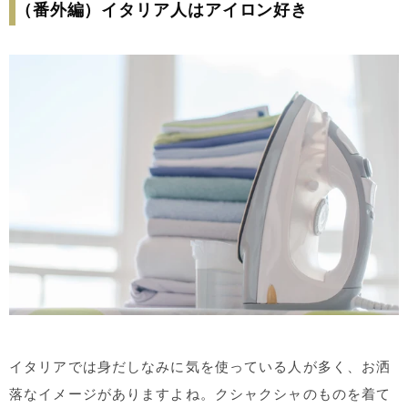
（番外編）イタリア人はアイロン好き
イタリアでは身だしなみに気を使っている人が多く、お洒
落なイメージがありますよね。クシャクシャのものを着て