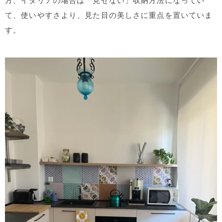
方、イタリアの場合は「見せない」収納方法になってい
て、使いやすさより、見た目の美しさに重点を置いていま
す。