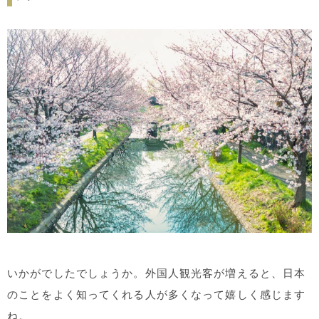
いかがでしたでしょうか。外国人観光客が増えると、日本
のことをよく知ってくれる人が多くなって嬉しく感じます
ね。