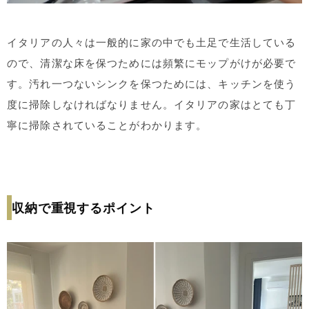
イタリアの人々は一般的に家の中でも土足で生活している
ので、清潔な床を保つためには頻繁にモップがけが必要で
す。汚れ一つないシンクを保つためには、キッチンを使う
度に掃除しなければなりません。イタリアの家はとても丁
寧に掃除されていることがわかります。
収納で重視するポイント