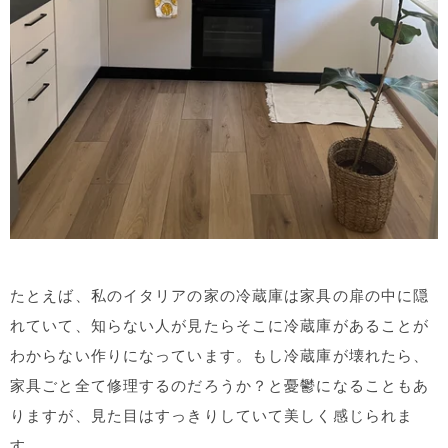
たとえば、私のイタリアの家の冷蔵庫は家具の扉の中に隠
れていて、知らない人が見たらそこに冷蔵庫があることが
わからない作りになっています。もし冷蔵庫が壊れたら、
家具ごと全て修理するのだろうか？と憂鬱になることもあ
りますが、見た目はすっきりしていて美しく感じられま
す。