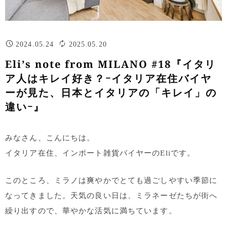
2024.05.24
2025.05.20
Eli’s note from MILANO #18『イタリ
ア人はキレイ好き？ｰイタリア在住バイヤ
ーが見た、日本とイタリアの「キレイ」の
違いｰ』
みなさん、こんにちは。
イタリア在住、インポート雑貨バイヤーのEliです。
このところ、ミラノは爽やかでとても過ごしやすい季節に
なってきました。天気の良い日は、ミラネーゼたちが街へ
繰り出すので、華やかな活気に満ちています。