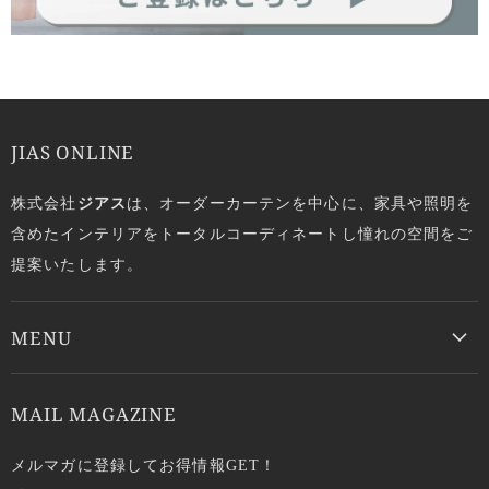
JIAS ONLINE
株式会社
ジアス
は、オーダーカーテンを中心に、家具や照明を
含めたインテリアをトータルコーディネートし憧れの空間をご
提案いたします。
MENU
MAIL MAGAZINE
メルマガに登録してお得情報GET！