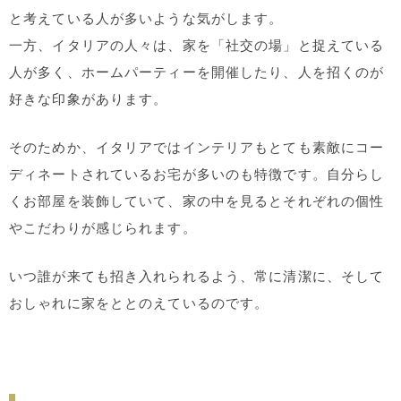
と考えている人が多いような気がします。
一方、イタリアの人々は、家を「社交の場」と捉えている
人が多く、ホームパーティーを開催したり、人を招くのが
好きな印象があります。
そのためか、イタリアではインテリアもとても素敵にコー
ディネートされているお宅が多いのも特徴です。自分らし
くお部屋を装飾していて、家の中を見るとそれぞれの個性
やこだわりが感じられます。
いつ誰が来ても招き入れられるよう、常に清潔に、そして
おしゃれに家をととのえているのです。