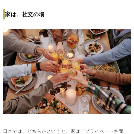
家は、社交の場
日本では、どちらかというと、家は「プライベート空間」