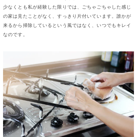
少なくとも私が経験した限りでは、ごちゃごちゃした感じ
の家は見たことがなく、すっきり片付いています。誰かが
来るから掃除しているという風ではなく、いつでもキレイ
なのです。