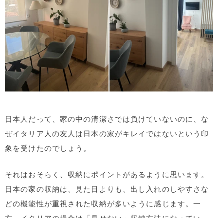
日本人だって、家の中の清潔さでは負けていないのに、な
ぜイタリア人の友人は日本の家がキレイではないという印
象を受けたのでしょう。
それはおそらく、収納にポイントがあるように思います。
日本の家の収納は、見た目よりも、出し入れのしやすさな
どの機能性が重視された収納が多いように感じます。一