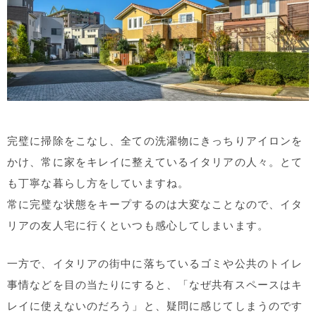
完璧に掃除をこなし、全ての洗濯物にきっちりアイロンを
かけ、常に家をキレイに整えているイタリアの人々。とて
も丁寧な暮らし方をしていますね。
常に完璧な状態をキープするのは大変なことなので、イタ
リアの友人宅に行くといつも感心してしまいます。
一方で、イタリアの街中に落ちているゴミや公共のトイレ
事情などを目の当たりにすると、「なぜ共有スペースはキ
レイに使えないのだろう」と、疑問に感じてしまうのです