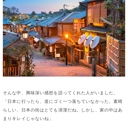
そんな中、興味深い感想を語ってくれた人がいました。
「日本に行ったら、道にゴミ一つ落ちていなかった。素晴
らしい、日本の街はとても清潔だね。しかし、家の中はあ
まりキレイじゃないね」