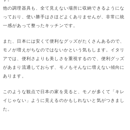
他の調理器具も、全て見えない場所に収納できるようにな
っており、使い勝手はさほどよくありませんが、非常に統
一感があって整ったキッチンです。
また、日本には安くて便利なグッズがたくさんあるので、
モノが増えがちなのではないかという気もします。イタリ
アでは、便利さよりも美しさを重視するので、便利グッズ
があまり流通しておらず、モノもそんなに増えない傾向に
あります。
このような観点で日本の家を見ると、モノが多くて「キレ
イじゃない」ように見えるのかもしれないと気がつきまし
た。