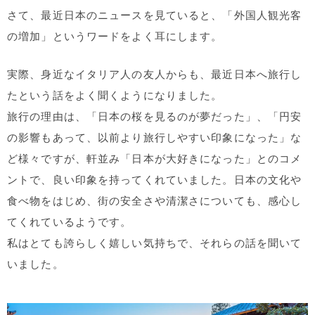
さて、最近日本のニュースを見ていると、「外国人観光客
の増加」というワードをよく耳にします。
実際、身近なイタリア人の友人からも、最近日本へ旅行し
たという話をよく聞くようになりました。
旅行の理由は、「日本の桜を見るのが夢だった」、「円安
の影響もあって、以前より旅行しやすい印象になった」な
ど様々ですが、軒並み「日本が大好きになった」とのコメ
ントで、良い印象を持ってくれていました。日本の文化や
食べ物をはじめ、街の安全さや清潔さについても、感心し
てくれているようです。
私はとても誇らしく嬉しい気持ちで、それらの話を聞いて
いました。