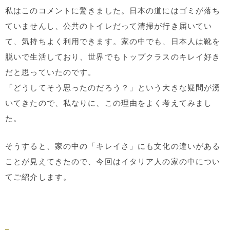
私はこのコメントに驚きました。日本の道にはゴミが落ち
ていませんし、公共のトイレだって清掃が行き届いてい
て、気持ちよく利用できます。家の中でも、日本人は靴を
脱いで生活しており、世界でもトップクラスのキレイ好き
だと思っていたのです。
「どうしてそう思ったのだろう？」という大きな疑問が湧
いてきたので、私なりに、この理由をよく考えてみまし
た。
そうすると、家の中の「キレイさ」にも文化の違いがある
ことが見えてきたので、今回はイタリア人の家の中につい
てご紹介します。