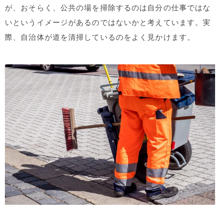
が、おそらく、公共の場を掃除するのは自分の仕事ではな
いというイメージがあるのではないかと考えています。実
際、自治体が道を清掃しているのをよく見かけます。