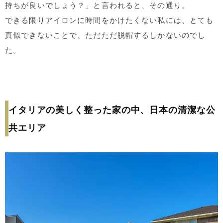
持ちが良いでしょう？」と言われると、その通り。
できる限りアイロンに時間をかけたくない私には、とても
真似できないことで、ただただ脱帽するしかないのでし
た。
イタリアの美しく整った家の中、日本の清潔な公
共エリア