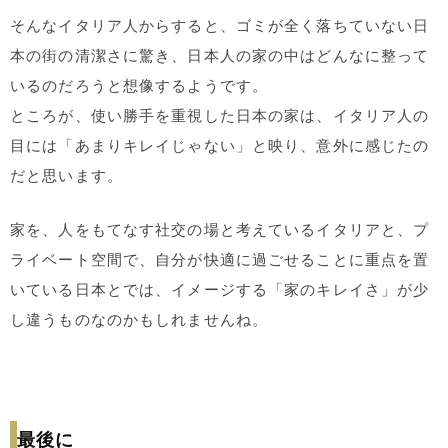
そんなイタリア人からすると、ゴミが全く落ちていない日
本の街の清潔さに驚き、日本人の家の中はどんなに整って
いるのだろうと想像するようです。
ところが、使い勝手を重視した日本の家は、イタリア人の
目には「あまりキレイじゃない」と映り、意外に感じたの
だと思います。
家を、人をもてなす社交の場と考えているイタリアと、プ
ライベート空間で、自分が快適に過ごせることに重点を置
いている日本とでは、イメージする「家のキレイさ」が少
し違うものなのかもしれませんね。
最後に