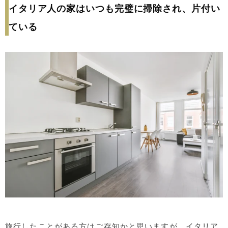
イタリア人の家はいつも完璧に掃除され、片付い
ている
旅行したことがある方はご存知かと思いますが、イタリア