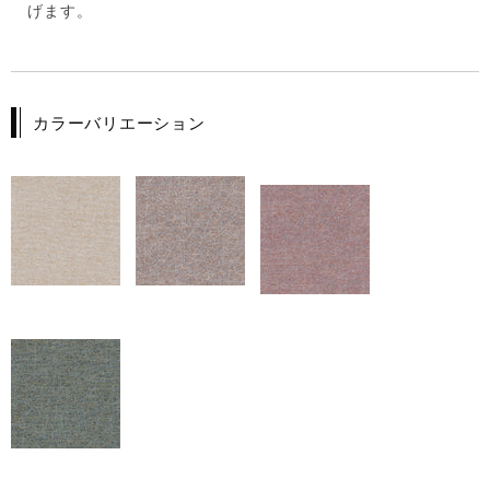
げます。
カラーバリエーション