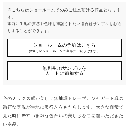
※こちらはショールームでのみご注文頂ける商品となりま
す。
事前に生地の質感や色味を確認されたい場合はサンプルをお送
りすることができます。
ショールームの予約はこちら
お近くのショールームで実際にご覧頂けます。
無料生地サンプルを
カートに追加する
色のミックス感が美しい無地調ドレープ。ジャガード織の
緻密な表現が生地に奥行きをもたらします。大きな面積で
見た時に際立つ複雑な色合いの美しさをご堪能いただきた
い商品。