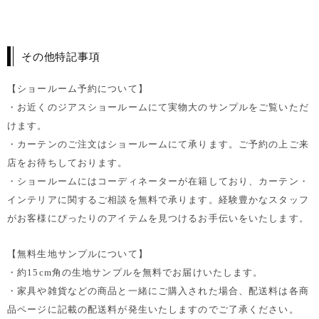
その他特記事項
【ショールーム予約について】
・お近くのジアスショールームにて実物大のサンプルをご覧いただ
けます。
・カーテンのご注文はショールームにて承ります。ご予約の上ご来
店をお待ちしております。
・ショールームにはコーディネーターが在籍しており、カーテン・
インテリアに関するご相談を無料で承ります。経験豊かなスタッフ
がお客様にぴったりのアイテムを見つけるお手伝いをいたします。
【無料生地サンプルについて】
・約15cm角の生地サンプルを無料でお届けいたします。
・家具や雑貨などの商品と一緒にご購入された場合、配送料は各商
品ページに記載の配送料が発生いたしますのでご了承ください。