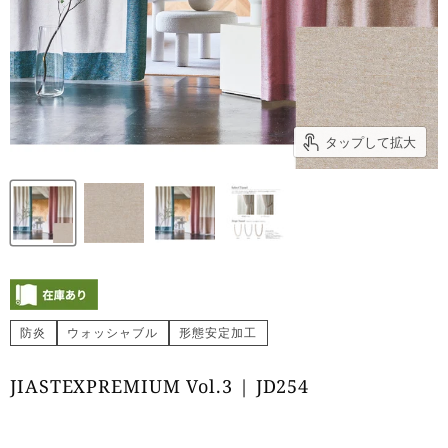
タップして拡大
防炎
ウォッシャブル
形態安定加工
JIASTEXPREMIUM Vol.3 | JD254