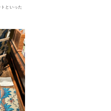
ートといった