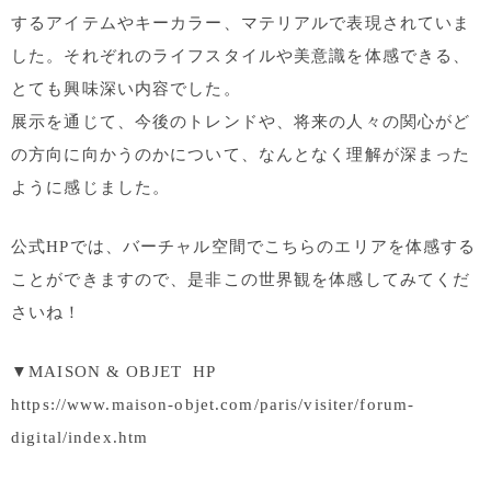
するアイテムやキーカラー、マテリアルで表現されていま
した。それぞれのライフスタイルや美意識を体感できる、
とても興味深い内容でした。
展示を通じて、今後のトレンドや、将来の人々の関心がど
の方向に向かうのかについて、なんとなく理解が深まった
ように感じました。
公式HPでは、バーチャル空間でこちらのエリアを体感する
ことができますので、
是非この世界観を体感してみてくだ
さいね！
▼MAISON & OBJET HP
https://www.maison-objet.com/paris/visiter/forum-
digital/index.htm