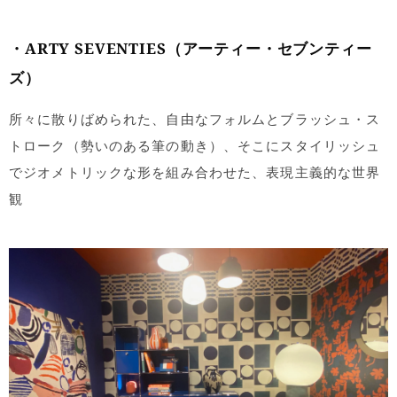
・ARTY SEVENTIES（アーティー・セブンティー
ズ）
所々に散りばめられた、自由なフォルムとブラッシュ・ス
トローク（勢いのある筆の動き）、
そこにスタイリッシュ
でジオメトリックな形を組み合わせた、表現主義的な世界
観