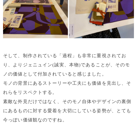
そして、制作されている「過程」も非常に重視されてお
り、よりジェニュイン(誠実、本物)であることが、そのモ
ノの価値として付加されていると感じました。
モノの背景にあるストーリーや工夫にも価値を見出し、そ
れらをリスペクトする。
素敵な外見だけではなく、そのモノ自体やデザインの裏側
にあるものに対する愛着を大切にしている姿勢が、とても
今っぽい価値観なのですね。