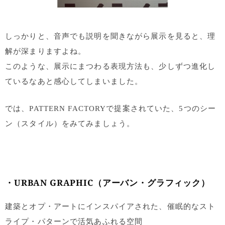
しっかりと、音声でも説明を聞きながら展示を見ると、理
解が深まりますよね。
このような、展示にまつわる表現方法も、少しずつ進化し
ているなあと感心してしまいました。
では、PATTERN FACTORYで提案されていた、5つのシー
ン（スタイル）をみてみましょう。
・URBAN GRAPHIC（アーバン・グラフィック）
建築とオプ・アートにインスパイアされた、催眠的なスト
ライプ・パターンで活気あふれる空間