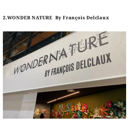
2.WONDER NATURE By François Delclaux