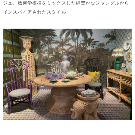
ジュ、幾何学模様をミックスした緑豊かなジャングルから
インスパイアされたスタイル