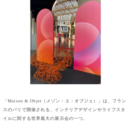
「Maison & Objet（メゾン・エ・オブジェ）」は、フラン
スのパリで開催される、インテリアデザインやライフスタ
イルに関する世界最大の展示会の一つ。