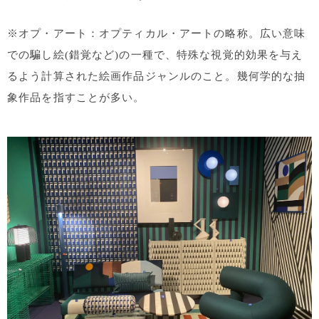
※オプ・アート：オプティカル・アートの略称。広い意味
での騙し絵(錯覚など)の一種で、特殊な視覚的効果を与え
るよう計算された絵画作品ジャンルのこと。幾何学的な抽
象作品を指すことが多い。