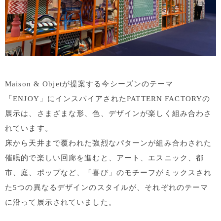
Maison & Objetが提案する今シーズンのテーマ
「ENJOY」にインスパイアされたPATTERN FACTORYの
展示は、さまざまな形、色、デザインが楽しく組み合わさ
れています。
床から天井まで覆われた強烈なパターンが組み合わされた
催眠的で楽しい回廊を進むと、アート、エスニック、都
市、庭、ポップなど、「喜び」のモチーフがミックスされ
た5つの異なるデザインのスタイルが、それぞれのテーマ
に沿って展示されていました。