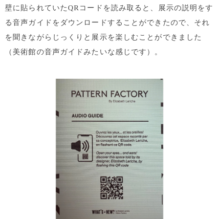
壁に貼られていたQRコードを読み取ると、展示の説明をす
る音声ガイドをダウンロードすることができたので、それ
を聞きながらじっくりと展示を楽しむことができました
（美術館の音声ガイドみたいな感じです）。