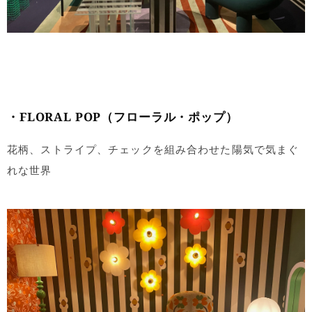
・FLORAL POP（フローラル・ポップ）
花柄、ストライプ、チェックを組み合わせた陽気で気まぐ
れな世界