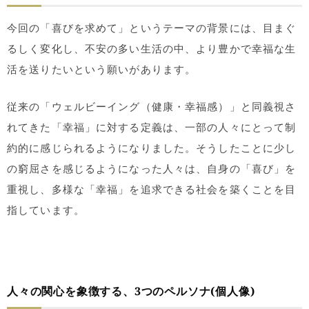
今回の「喜びを求めて」というテーマの背景には、目まぐ
るしく変化し、不安の多い生活の中、より豊かで幸福な生
活を送りたいという願いがあります。
従来の「ウェルビーイング（健康・幸福感）」と同義視さ
れてきた「幸福」に対する定義は、一部の人々にとって制
約的に感じられるようになりました。そうしたことに少し
の窮屈さを感じるようになった人々は、自身の「喜び」を
重視し、多様な「幸福」を追求できる社会を築くことを目
指しています。
人々の関心を象徴する、3つのペルソナ(個人像)