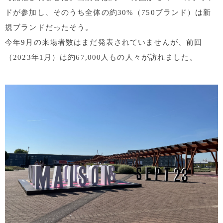
ドが参加し、そのうち全体の約30%（750ブランド）は新
規ブランドだったそう。
今年9月の来場者数はまだ発表されていませんが、前回
（2023年1月）は約67,000人もの人々が訪れました。