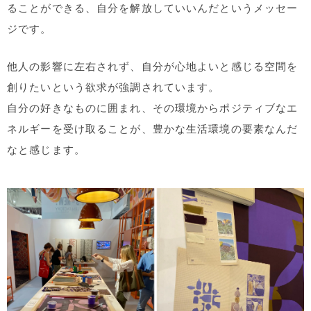
ることができる、自分を解放していいんだというメッセー
ジです。
他人の影響に左右されず、自分が心地よいと感じる空間を
創りたいという欲求が強調されています。
自分の好きなものに囲まれ、その環境からポジティブなエ
ネルギーを受け取ることが、豊かな生活環境の要素なんだ
なと感じます。