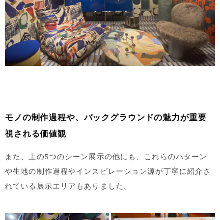
モノの制作過程や、バックグラウンドの魅力が重要
視される価値観
また、上の5つのシーン展示の他にも、これらのパターン
や生地の制作過程やインスピレーション源が丁寧に紹介さ
れている展示エリアもありました。