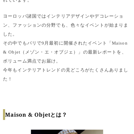
れています。
ヨーロッパ諸国ではインテリアデザインやデコレーショ
ン、ファッションの分野でも、色々なイベントが始まりま
した。
その中でもパリで9月最初に開催されたイベント「Maison
& Objet（メゾン・エ・オブジェ）」の最新レポートを、
ボリューム満点でお届け。
今年もインテリアトレンドの見どころがたくさんありまし
た！
Maison & Objetとは？