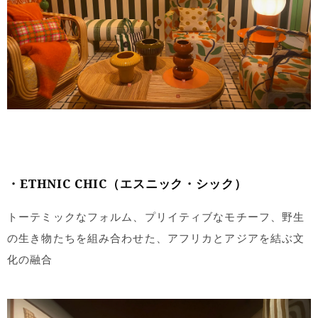
・ETHNIC CHIC（エスニック・シック）
トーテミックなフォルム、プリイティブなモチーフ、野生
の生き物たちを組み合わせた、アフリカとアジアを結ぶ文
化の融合