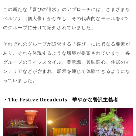
この新たな「喜びの追求」のアプローチには、さまざまな
ペルソナ（個人像）が存在し、その代表的なモデルを3つ
のグループに分けて紹介されていました。
それぞれのグループが追求する「喜び」には異なる要素が
あり、それを体現するような環境が提案されています。各
グループのライフスタイル、美意識、興味関心、住居のイ
ンテリアなどが含まれ、展示を通じて体験できるようにな
っていました。
・
The Festive Decadents 華やかな贅沢主義者