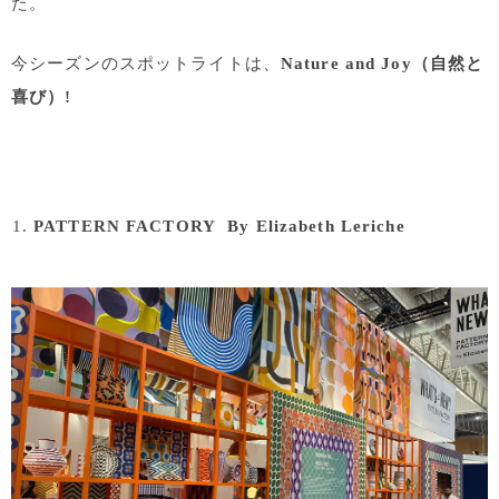
た。
今シーズンのスポットライトは、
Nature and Joy（自然と
喜び）!
PATTERN FACTORY By Elizabeth Leriche