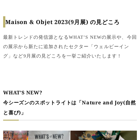
Maison & Objet 2023(9月展) の見どころ
最新トレンドの発信源となるWHAT’S NEWの展示や、今回
の展示から新たに追加されたセクター「ウェルビーイン
グ」など9月展の見どころを一挙ご紹介いたします！
WHAT’S NEW?
今シーズンのスポットライトは「Nature and Joy(自然
と喜び)」