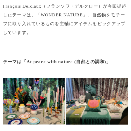
François Delclaux（フランソワ・デルクロー）が今回提起
したテーマは
、
「WONDER NATURE」。自然物をモチー
フに取り入れているものを主軸にアイテムをピックアップ
しています。
テーマは「At peace with nature (自然との調和)」