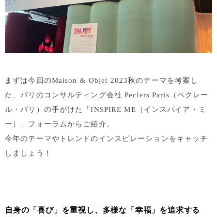
まずは今回のMaison & Objet 2023秋のテーマを考案し
た、パリのコンサルティング会社
Peclers Paris（ペクレー
ル・パリ）の手がけた「INSPIRE ME（インスパイア・ミ
ー）」フォーラムからご紹
介。
今年のテーマやトレンドのインスピレーションをキャッチ
しましょう！
自身の「喜び」を重視し、多様な「幸福」を追求する