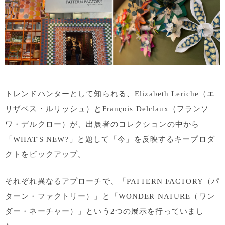
トレンドハンターとして知られる、Elizabeth Leriche（
エ
リザベス・ルリッシュ
）とFrançois Delclaux（フランソ
ワ・デルクロー）が、出展者のコレクションの中から
「WHAT'S NEW?」と題して「今」を反映するキープロダ
クトをピックアップ。
それぞれ異なるアプローチで、「PATTERN FACTORY（パ
ターン・ファクトリー）」と「WONDER NATURE（ワン
ダー・ネーチャー）」という2つの展示を行っていまし