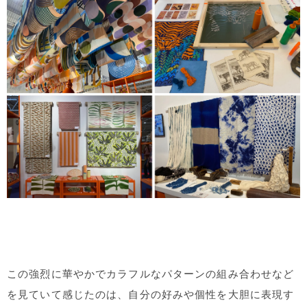
この強烈に華やかでカラフルなパターンの組み合わせなど
を見ていて感じたのは、自分の好みや個性を大胆に表現す