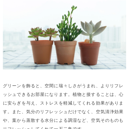
グリーンを飾ると、空間に瑞々しさがうまれ、よりリフレ
ッシュできるお部屋になります。植物と接することは、心
に安らぎを与え、ストレスを軽減してくれる効果がありま
す。また、気分のリフレッシュだけでなく、空気清浄効果
や、葉から蒸散する水分による調湿など、空気そのものも