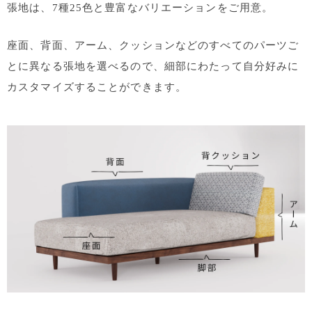
張地は、7種25色と豊富なバリエーションをご用意。
座面、背面、アーム、クッションなどのすべてのパーツご
とに異なる張地を選べるので、細部にわたって自分好みに
カスタマイズすることができます。