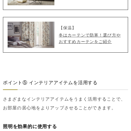
【保温】
冬はカーテンで防寒！選び方や
おすすめカーテンをご紹介
ポイント⑤ インテリアアイテムを活用する
さまざまなインテリアアイテムをうまく活用することで、
お部屋の居心地をよりアップさせることができます。
照明を効果的に使用する