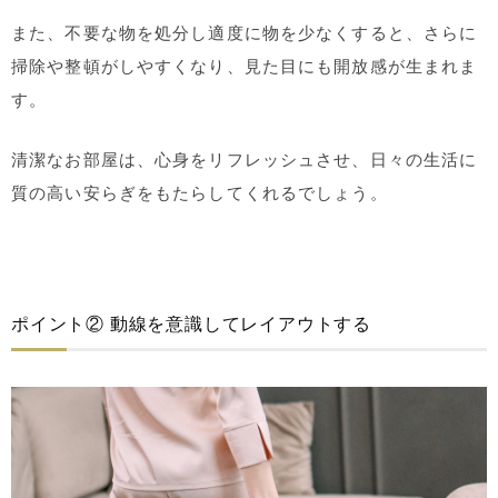
また、不要な物を処分し適度に物を少なくすると、さらに
掃除や整頓がしやすくなり、見た目にも開放感が生まれま
す。
清潔なお部屋は、心身をリフレッシュさせ、日々の生活に
質の高い安らぎをもたらしてくれるでしょう。
ポイント② 動線を意識してレイアウトする