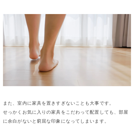
また、室内に家具を置きすぎないことも大事です。
せっかくお気に入りの家具をこだわって配置しても、部屋
に余白がないと窮屈な印象になってしまいます。