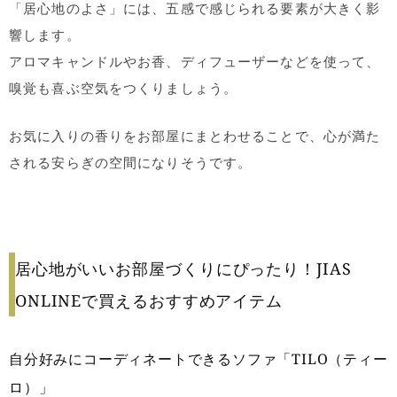
「居心地のよさ」には、五感で感じられる要素が大きく影
響します。
アロマキャンドルやお香、ディフューザーなどを使って、
嗅覚も喜ぶ空気をつくりましょう。
お気に入りの香りをお部屋にまとわせることで、心が満た
される安らぎの空間になりそうです。
居心地がいいお部屋づくりにぴったり！JIAS
ONLINEで買えるおすすめアイテム
自分好みにコーディネートできるソファ「TILO（ティー
ロ）」