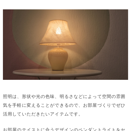
照明は、形状や光の色味、明るさなどによって空間の雰囲
気を手軽に変えることができるので、お部屋づくりでぜひ
活用していただきたいアイテムです。
お部屋のテイストに合うデザインのペンダントライトをセ