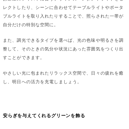
レクトしたり、シーンに合わせてテーブルライトやポータ
ブルライトを取り入れたりすることで、照らされた一帯が
自分だけの特別な空間に。
また、調光できるタイプを選べば、光の色味や明るさを調
整して、そのときの気分や状況にあった雰囲気をつくり出
すことができます。
やさしい光に包まれたリラックス空間で、日々の疲れを癒
し、明日への活力を充電しましょう。
安らぎを与えてくれるグリーンを飾る