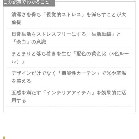
この記事でわかること
清潔さを保ち「視覚的ストレス」を減らすことが大
前提
日常生活をストレスフリーにする「生活動線」と
「余白」の意識
まとまりと落ち着きを生む「配色の黄金比（3色ルー
ル）」
デザインだけでなく「機能性カーテン」で光や室温
を整える
五感を満たす「インテリアアイテム」を効果的に活
用する