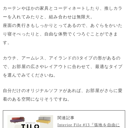
カーテンやほかの家具とコーディネートしたり、推しカラ
ーを入れてみたりと、組み合わせは無限大。
座面の奥行きもしっかりとってあるので、あぐらをかいた
り寝そべったりと、自由な体勢でくつろぐことができま
す。
カウチ、アームレス、アイランドの3タイプの形があるの
で、お部屋の広さやレイアウトに合わせて、最適なタイプ
を選んでみてくださいね。
自分だけのオリジナルソファがあれば、お部屋がさらに愛
着のある空間になりそうですね。
関連記事
Interior File #13『張地を自由に