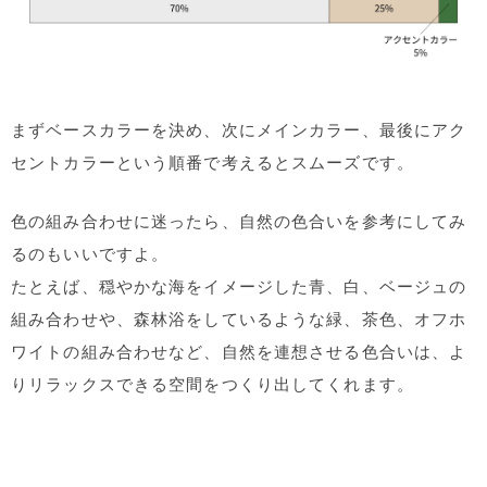
まずベースカラーを決め、次にメインカラー、最後にアク
セントカラーという順番で考えるとスムーズです。
色の組み合わせに迷ったら、自然の色合いを参考にしてみ
るのもいいですよ。
たとえば、穏やかな海をイメージした青、白、ベージュの
組み合わせや、森林浴をしているような緑、茶色、オフホ
ワイトの組み合わせなど、自然を連想させる色合いは、よ
りリラックスできる空間をつくり出してくれます。