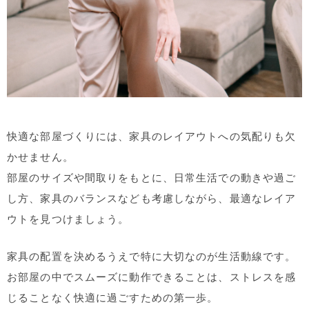
快適な部屋づくりには、家具のレイアウトへの気配りも欠
かせません。
部屋のサイズや間取りをもとに、日常生活での動きや過ご
し方、家具のバランスなども考慮しながら、最適なレイア
ウトを見つけましょう。
家具の配置を決めるうえで特に大切なのが生活動線です。
お部屋の中でスムーズに動作できることは、ストレスを感
じることなく快適に過ごすための第一歩。