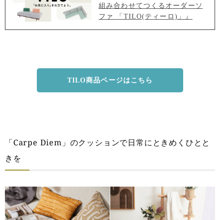
組み合わせてつくるオーダーソ
ファ 「TILO(ティーロ)」』
TILO商品ページはこちら
「Carpe Diem」のクッションで日常にときめくひとと
きを