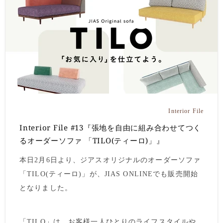
Interior File
Interior File #13『張地を自由に組み合わせてつく
るオーダーソファ 「TILO(ティーロ)」』
本日2月6日より、ジアスオリジナルのオーダーソファ
「TILO(ティーロ)」が、JIAS ONLINEでも販売開始
となりました。
「TILO」は、お客様一人ひとりのライフスタイルや