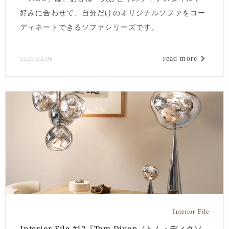
好みに合わせて、自分だけのオリジナルソファをコー
ディネートできるソファシリーズです。
read more
2025.02.06
Interior File
Interior File #12『Tom Dixon（トム・ディクソ