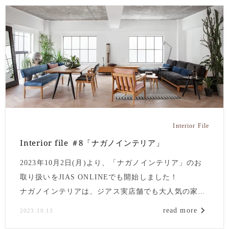
Interior File
Interior file ＃8「ナガノインテリア」
2023年10月2日(月)より、「ナガノインテリア」のお
取り扱いをJIAS ONLINEでも開始しました！
ナガノインテリアは、ジアス実店舗でも大人気の家具
メーカー。
read more
2023.10.13
まだナガノインテリアを知らない・・・という方のた