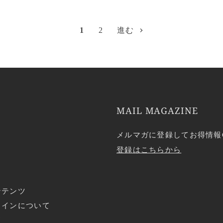
1
2
進む
MAIL MAGAZINE
メルマガに登録してお得情報
登録はこちらから
ンテンツ
ラインについて
ド