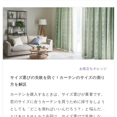
お役立ちナレッジ
サイズ選びの失敗を防ぐ！カーテンのサイズの測り
方を解説
カーテンを購入するときは、サイズ選びが重要です。
窓のサイズに合うカーテンを買うために採寸をしよう
としても「どこを測ればいいんだろう？」と悩んだこ
とはありませんか？今回は、サイズ選びで失敗しな