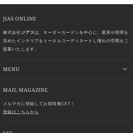
JIAS ONLINE
株式会社
ジアス
は、オーダーカーテンを中心に、家具や照明を
含めたインテリアをトータルコーディネートし憧れの空間をご
提案いたします。
MENU
MAIL MAGAZINE
メルマガに登録してお得情報GET！
登録はこちらから